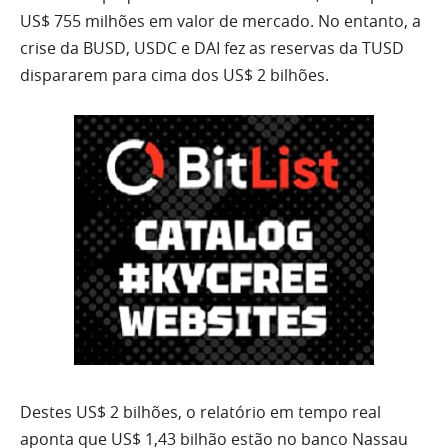
US$ 755 milhões em valor de mercado. No entanto, a
crise da BUSD, USDC e DAI fez as reservas da TUSD
dispararem para cima dos US$ 2 bilhões.
Destes US$ 2 bilhões, o relatório em tempo real
aponta que US$ 1,43 bilhão estão no banco Nassau