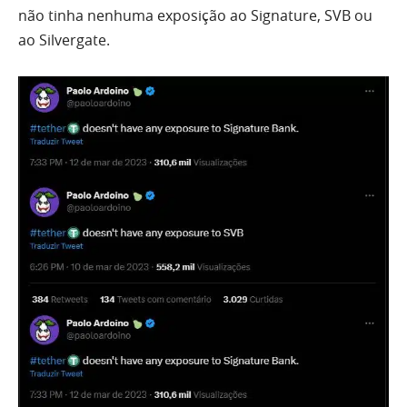
não tinha nenhuma exposição ao Signature, SVB ou
ao Silvergate.