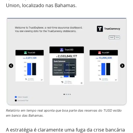
Union, localizado nas Bahamas.
Relatório em tempo real aponta que boa parte das reservas do TUSD estão
em banco das Bahamas.
A estratégia é claramente uma fuga da crise bancária