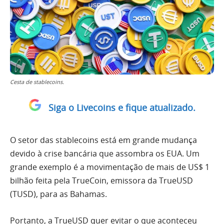
Cesta de stablecoins.
Siga o Livecoins e fique atualizado.
O setor das stablecoins está em grande mudança
devido à crise bancária que assombra os EUA. Um
grande exemplo é a movimentação de mais de US$ 1
bilhão feita pela TrueCoin, emissora da TrueUSD
(TUSD), para as Bahamas.
Portanto, a TrueUSD quer evitar o que aconteceu