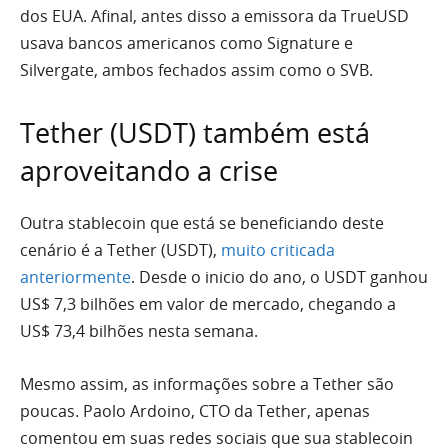
dos EUA. Afinal, antes disso a emissora da TrueUSD
usava bancos americanos como Signature e
Silvergate, ambos fechados assim como o SVB.
Tether (USDT) também está
aproveitando a crise
Outra stablecoin que está se beneficiando deste
cenário é a Tether (USDT),
muito criticada
anteriormente
. Desde o inicio do ano, o USDT ganhou
US$ 7,3 bilhões em valor de mercado, chegando a
US$ 73,4 bilhões nesta semana.
Mesmo assim, as informações sobre a Tether são
poucas. Paolo Ardoino, CTO da Tether, apenas
comentou em suas redes sociais que sua stablecoin