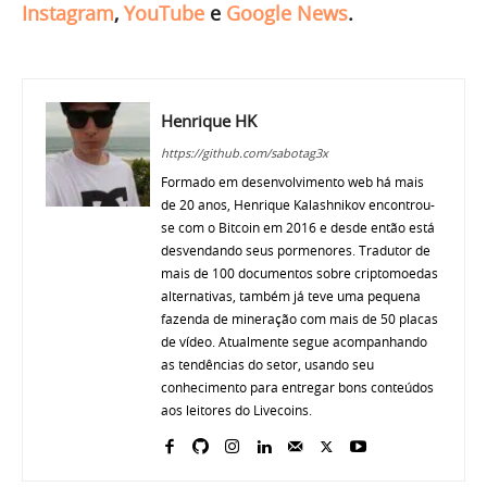
Instagram
,
YouTube
e
Google News
.
Henrique HK
https://github.com/sabotag3x
Formado em desenvolvimento web há mais
de 20 anos, Henrique Kalashnikov encontrou-
se com o Bitcoin em 2016 e desde então está
desvendando seus pormenores. Tradutor de
mais de 100 documentos sobre criptomoedas
alternativas, também já teve uma pequena
fazenda de mineração com mais de 50 placas
de vídeo. Atualmente segue acompanhando
as tendências do setor, usando seu
conhecimento para entregar bons conteúdos
aos leitores do Livecoins.