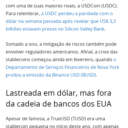
com uma de suas maiores rivais, a USDCoin (USDC).
Para relembrar,
a USDC perdeu a paridade com o
dólar na semana passada após revelar que US$ 3,3
bilhões estavam presos no Silicon Valley Bank
.
Somado a isso, a mitigação de riscos também pode
envolver reguladores americanos. Afinal, a crise das
stablecoins começou ainda em fevereiro, quando
o
Departamento de Serviços Financeiros de Nova York
proibiu a emissão da Binance USD (BUSD)
.
Lastreada em dólar, mas fora
da cadeia de bancos dos EUA
Apesar de famosa, a TrueUSD (TUSD) era uma
stablecoin pequena no início deste ano, com apenas