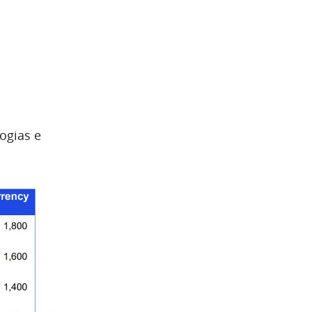
ogias e