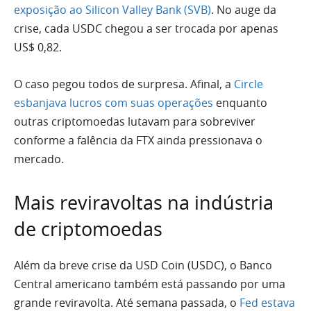
exposição ao Silicon Valley Bank (SVB)
. No auge da
crise, cada USDC chegou a ser trocada por apenas
US$ 0,82.
O caso pegou todos de surpresa. Afinal, a
Circle
esbanjava lucros com suas operações
enquanto
outras criptomoedas lutavam para sobreviver
conforme a falência da FTX ainda pressionava o
mercado.
Mais reviravoltas na indústria
de criptomoedas
Além da breve crise da USD Coin (USDC), o Banco
Central americano também está passando por uma
grande reviravolta. Até semana passada, o
Fed estava