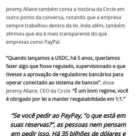
Jeremy Allaire também conta a história da Circle em
outro ponto da conversa, notando que a empresa
sempre trabalhou dentro da lei. Indo além, também
afirmou que ela é mais transparente do que
empresas como PayPal.
“Quando lançamos a USDC, há 5 anos, queríamos
fazer algo que fosse regulado, supervisionado e que
tivesse a aprovação de reguladores bancários para
operar conectado ao sistema de bancos”
, disse
Jeremy Allaire, CEO da Circle.
“É um bom regime, você
é obrigado por lei a manter resgatabilidade em 1:1.”
“Se você pedir ao PayPay, “o que está em
suas reservas?”, as pessoas nem pensam
em pedir isso. Há 35 bilhões de dólares e