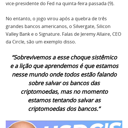
vice-presidente do Fed na quinta-feira passada (9).
No entanto, o jogo virou após a quebra de três
grandes bancos americanos, o Silvergate, Silicon
Valley Bank e o Signature. Falas de Jeremy Allaire, CEO
da Circle, são um exemplo disso.
“Sobrevivemos a esse choque sistêmico
e a lição que aprendemos é que estamos
nesse mundo onde todos estão falando
sobre salvar os bancos das
criptomoedas, mas no momento
estamos tentando salvar as
criptomoedas dos bancos.”