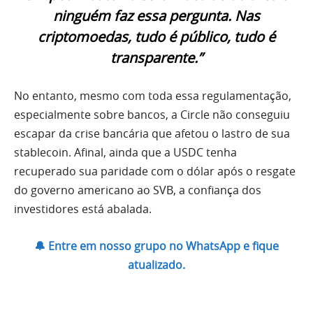
ninguém faz essa pergunta. Nas
criptomoedas, tudo é público, tudo é
transparente.”
No entanto, mesmo com toda essa regulamentação,
especialmente sobre bancos, a Circle não conseguiu
escapar da crise bancária que afetou o lastro de sua
stablecoin. Afinal, ainda que a USDC tenha
recuperado sua paridade com o dólar após o resgate
do governo americano ao SVB, a confiança dos
investidores está abalada.
🔔 Entre em nosso grupo no WhatsApp e fique
atualizado.