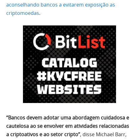
aconselhando bancos a evitarem exposição as
criptomoedas
.
“Bancos devem adotar uma abordagem cuidadosa e
cautelosa ao se envolver em atividades relacionadas
a criptoativos e ao setor cripto”
, disse Michael Barr,