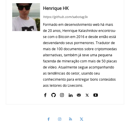
Henrique HK
https://github.com/sabotag3x
Formado em desenvolvimento web há mais
de 20 anos, Henrique Kalashnikov encontrou-
se com o Bitcoin em 2016 e desde então está
desvendando seus pormenores. Tradutor de
mais de 100 documentos sobre criptomoedas
alternativas, também já teve uma pequena
fazenda de mineração com mais de 50 placas
de vídeo. Atualmente segue acompanhando
as tendências do setor, usando seu
conhecimento para entregar bons conteúdos
aos leitores do Livecoins.