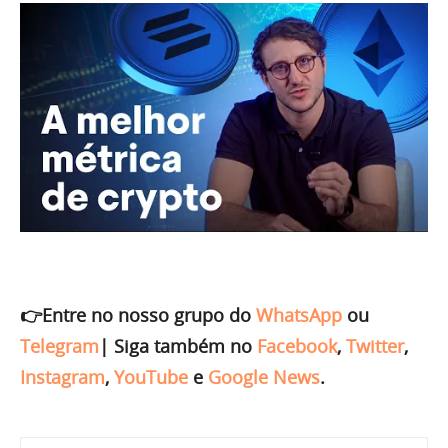
👉Entre no nosso grupo do
WhatsApp
ou
Telegram
|
Siga também no
Facebook
,
Twitter
,
Instagram
,
YouTube
e
Google News
.