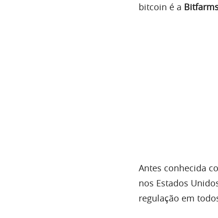
bitcoin é a
Bitfarms
Antes conhecida co
nos Estados Unidos
regulação em todos 