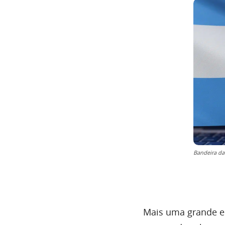
Bandeira da
Mais uma grande e