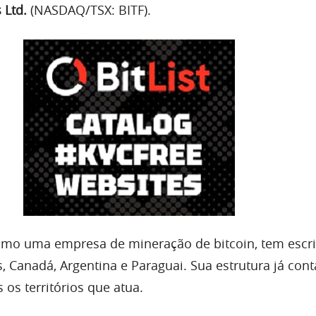
 Ltd.
(NASDAQ/TSX: BITF).
mo uma empresa de mineração de bitcoin, tem escri
, Canadá, Argentina e Paraguai. Sua estrutura já con
os territórios que atua.