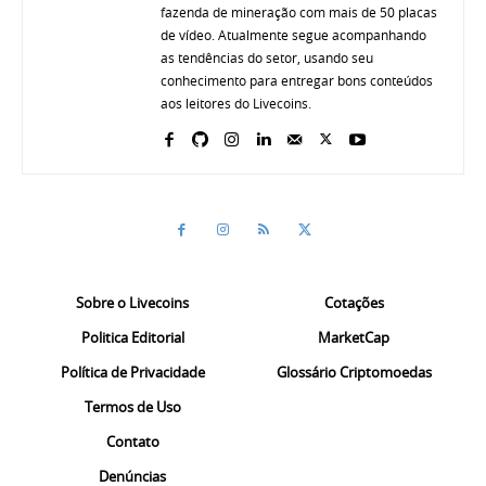
fazenda de mineração com mais de 50 placas
de vídeo. Atualmente segue acompanhando
as tendências do setor, usando seu
conhecimento para entregar bons conteúdos
aos leitores do Livecoins.
Sobre o Livecoins
Cotações
Politica Editorial
MarketCap
Política de Privacidade
Glossário Criptomoedas
Termos de Uso
Contato
Denúncias