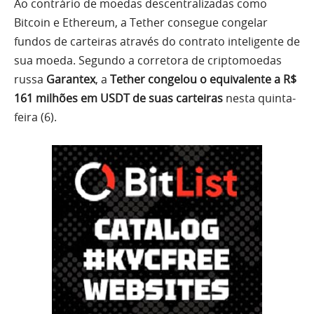
Ao contrário de moedas descentralizadas como
Bitcoin e Ethereum, a Tether consegue congelar
fundos de carteiras através do contrato inteligente de
sua moeda. Segundo a corretora de criptomoedas
russa
Garantex
, a
Tether congelou o equivalente a R$
161 milhões em USDT de suas carteiras
nesta quinta-
feira (6).