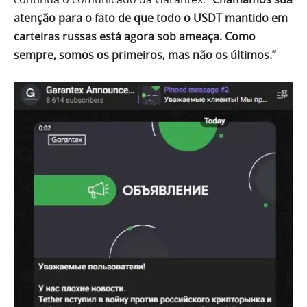
atenção para o fato de que todo o USDT mantido em
carteiras russas está agora sob ameaça. Como
sempre, somos os primeiros, mas não os últimos.”