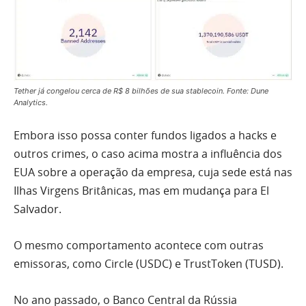
Tether já congelou cerca de R$ 8 bilhões de sua stablecoin. Fonte: Dune
Analytics.
Embora isso possa conter fundos ligados a hacks e
outros crimes, o caso acima mostra a influência dos
EUA sobre a operação da empresa, cuja sede está nas
Ilhas Virgens Britânicas, mas em mudança para El
Salvador.
O mesmo comportamento acontece com outras
emissoras, como Circle (USDC) e TrustToken (TUSD).
No ano passado, o Banco Central da Rússia