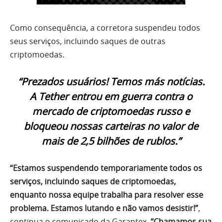
Como consequência, a corretora suspendeu todos
seus serviços, incluindo saques de outras
criptomoedas.
“Prezados usuários! Temos más notícias.
A Tether entrou em guerra contra o
mercado de criptomoedas russo e
bloqueou nossas carteiras no valor de
mais de 2,5 bilhões de rublos.”
“Estamos suspendendo temporariamente todos os
serviços, incluindo saques de criptomoedas,
enquanto nossa equipe trabalha para resolver esse
problema. Estamos lutando e não vamos desistir!”
,
continua o comunicado da Garantex.
“Chamamos sua