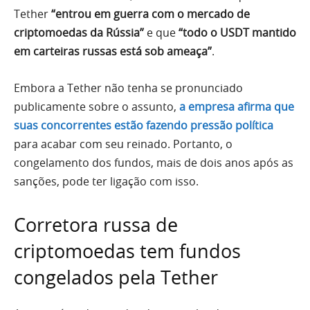
Tether
“entrou em guerra com o mercado de
criptomoedas da Rússia”
e que
“todo o USDT mantido
em carteiras russas está sob ameaça”
.
Embora a Tether não tenha se pronunciado
publicamente sobre o assunto,
a empresa afirma que
suas concorrentes estão fazendo pressão política
para acabar com seu reinado. Portanto, o
congelamento dos fundos, mais de dois anos após as
sanções, pode ter ligação com isso.
Corretora russa de
criptomoedas tem fundos
congelados pela Tether