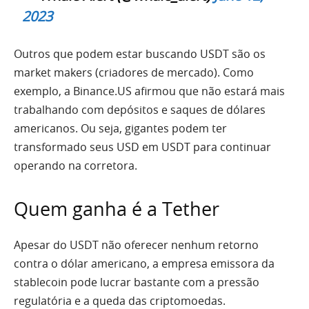
2023
Outros que podem estar buscando USDT são os
market makers (criadores de mercado). Como
exemplo, a Binance.US afirmou que não estará mais
trabalhando com depósitos e saques de dólares
americanos. Ou seja, gigantes podem ter
transformado seus USD em USDT para continuar
operando na corretora.
Quem ganha é a Tether
Apesar do USDT não oferecer nenhum retorno
contra o dólar americano, a empresa emissora da
stablecoin pode lucrar bastante com a pressão
regulatória e a queda das criptomoedas.