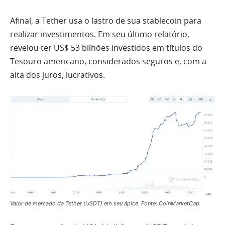
Afinal, a Tether usa o lastro de sua stablecoin para
realizar investimentos. Em seu último relatório,
revelou ter US$ 53 bilhões investidos em títulos do
Tesouro americano, considerados seguros e, com a
alta dos juros, lucrativos.
Valor de mercado da Tether (USDT) em seu ápice. Fonte: CoinMarketCap.