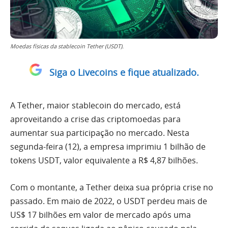
Moedas físicas da stablecoin Tether (USDT).
Siga o Livecoins e fique atualizado.
A Tether, maior stablecoin do mercado, está
aproveitando a crise das criptomoedas para
aumentar sua participação no mercado. Nesta
segunda-feira (12), a empresa imprimiu 1 bilhão de
tokens USDT, valor equivalente a R$ 4,87 bilhões.
Com o montante, a Tether deixa sua própria crise no
passado. Em maio de 2022, o USDT perdeu mais de
US$ 17 bilhões em valor de mercado após uma