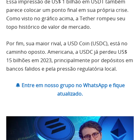
Essa impressão de US$ 1 bilhão em USDT também
parece colocar um ponto final em sua própria crise.
Como visto no gráfico acima, a Tether rompeu seu
topo histórico de valor de mercado.
Por fim, sua maior rival, a USD Coin (USDC), está no
caminho oposto. Americana, a USDC já perdeu US$
15 bilhões em 2023, principalmente por depósitos em
bancos falidos e pela pressão regulatória local.
🔔 Entre em nosso grupo no WhatsApp e fique
atualizado.