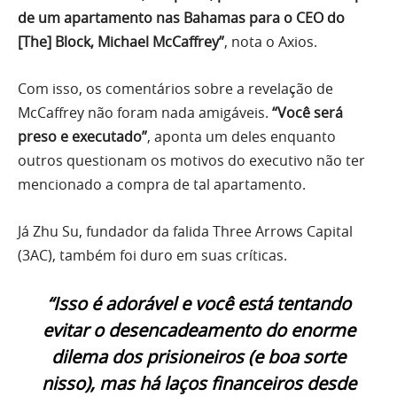
de um apartamento nas Bahamas para o CEO do
[The] Block, Michael McCaffrey”
, nota o Axios.
Com isso, os comentários sobre a revelação de
McCaffrey não foram nada amigáveis.
“Você será
preso e executado”
, aponta um deles enquanto
outros questionam os motivos do executivo não ter
mencionado a compra de tal apartamento.
Já Zhu Su, fundador da falida Three Arrows Capital
(3AC), também foi duro em suas críticas.
“Isso é adorável e você está tentando
evitar o desencadeamento do enorme
dilema dos prisioneiros (e boa sorte
nisso), mas há laços financeiros desde