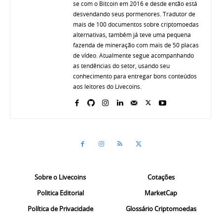
se com o Bitcoin em 2016 e desde então está
desvendando seus pormenores. Tradutor de
mais de 100 documentos sobre criptomoedas
alternativas, também já teve uma pequena
fazenda de mineração com mais de 50 placas
de vídeo. Atualmente segue acompanhando
as tendências do setor, usando seu
conhecimento para entregar bons conteúdos
aos leitores do Livecoins.
Sobre o Livecoins
Cotações
Politica Editorial
MarketCap
Política de Privacidade
Glossário Criptomoedas