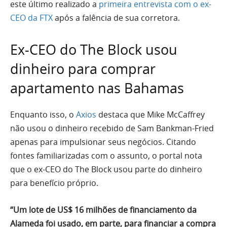
este último realizado a
primeira entrevista com o ex-
CEO da FTX
após a falência de sua corretora.
Ex-CEO do The Block usou
dinheiro para comprar
apartamento nas Bahamas
Enquanto isso, o
Axios
destaca que Mike McCaffrey
não usou o dinheiro recebido de Sam Bankman-Fried
apenas para impulsionar seus negócios. Citando
fontes familiarizadas com o assunto, o portal nota
que o ex-CEO do The Block usou parte do dinheiro
para benefício próprio.
“Um lote de US$ 16 milhões de financiamento da
Alameda foi usado, em parte, para financiar a compra