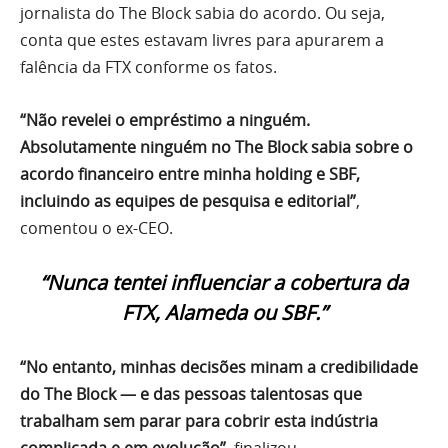
jornalista do The Block sabia do acordo. Ou seja,
conta que estes estavam livres para apurarem a
falência da FTX conforme os fatos.
“Não revelei o empréstimo a ninguém.
Absolutamente ninguém no The Block sabia sobre o
acordo financeiro entre minha holding e SBF,
incluindo as equipes de pesquisa e editorial”
,
comentou o ex-CEO.
“Nunca tentei influenciar a cobertura da
FTX, Alameda ou SBF.”
“No entanto, minhas decisões minam a credibilidade
do The Block — e das pessoas talentosas que
trabalham sem parar para cobrir esta indústria