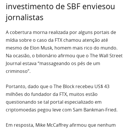
investimento de SBF enviesou
jornalistas
A cobertura morna realizada por alguns portais de
mídia sobre o caso da FTX chamou atenção até
mesmo de Elon Musk, homem mais rico do mundo.
Na ocasião, o bilionário afirmou que o The Wall Street
Journal estava “massageando os pés de um
criminoso”.
Portanto, dado que o The Block recebeu US$ 43
milhões do fundador da FTX, muitos estão
questionando se tal portal especializado em
criptomoedas pegou leve com Sam Bankman-Fried.
Em resposta, Mike McCaffrey afirmou que nenhum