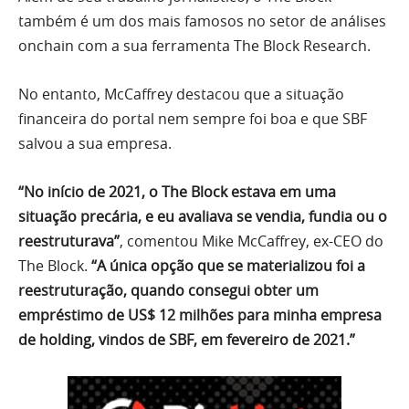
também é um dos mais famosos no setor de análises
onchain com a sua ferramenta The Block Research.
No entanto, McCaffrey destacou que a situação
financeira do portal nem sempre foi boa e que SBF
salvou a sua empresa.
“No início de 2021, o The Block estava em uma
situação precária, e eu avaliava se vendia, fundia ou o
reestruturava”
, comentou Mike McCaffrey, ex-CEO do
The Block.
“A única opção que se materializou foi a
reestruturação, quando consegui obter um
empréstimo de US$ 12 milhões para minha empresa
de holding, vindos de SBF, em fevereiro de 2021.”