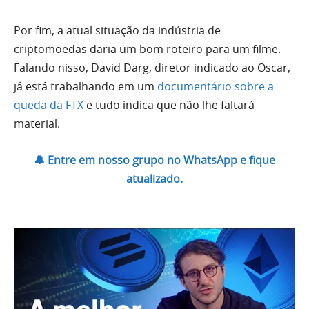
Por fim, a atual situação da indústria de
criptomoedas daria um bom roteiro para um filme.
Falando nisso, David Darg, diretor indicado ao Oscar,
já está trabalhando em um
documentário sobre a
queda da FTX
e tudo indica que não lhe faltará
material.
🔔 Entre em nosso grupo no WhatsApp e fique
atualizado.