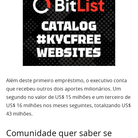
Além deste primeiro empréstimo, o executivo conta
que recebeu outros dois aportes milionários. Um
segundo no valor de US$ 15 milhões e um terceiro de
US$ 16 milhões nos meses seguintes, totalizando US$
43 milhões.
Comunidade quer saber se