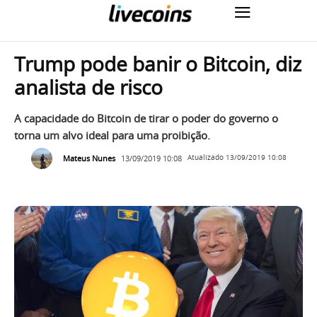
Trump pode banir o Bitcoin, diz
analista de risco
A capacidade do Bitcoin de tirar o poder do governo o
torna um alvo ideal para uma proibição.
Mateus Nunes
13/09/2019 10:08
Atualizado
13/09/2019 10:08