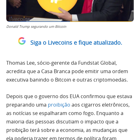
Donald Trump segurando um Bitcoin
Siga o Livecoins e fique atualizado.
Thomas Lee, sócio-gerente da Fundstat Global,
acredita que a Casa Branca pode emitir uma ordem
executiva banindo o Bitcoin e outras criptomoedas.
Depois que o governo dos EUA confirmou que estava
preparando uma
proibição
aos cigarros eletrônicos,
as notícias se espalharam como fogo. Enquanto a
maioria das pessoas discutiam o impacto que a
proibição terá sobre a economia, as mudanças que
ela poderia trazer em termos de política foram