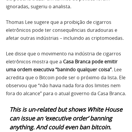
ignoradas, sugeriu o analista.
Thomas Lee sugere que a proibição de cigarros
eletrônicos pode ter consequências duradouras e
afetar outras indústrias – incluindo as criptomoedas.
Lee disse que o movimento na indústria de cigarros
eletrônicos mostra que a
Casa Branca pode emitir
uma ordem executiva “banindo qualquer coisa”
. Lee
acredita que o Bitcoin pode ser o próximo da lista. Ele
observou que “não havia nada fora dos limites nem
fora do alcance” para o atual governo da Casa Branca.
This is un-related but shows White House
can issue an ‘executive order’ banning
anything. And could even ban bitcoin.