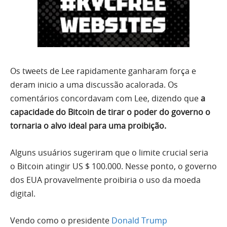
Os tweets de Lee rapidamente ganharam força e
deram inicio a uma discussão acalorada. Os
comentários concordavam com Lee, dizendo que
a
capacidade do Bitcoin de tirar o poder do governo o
tornaria o alvo ideal para uma proibição.
Alguns usuários sugeriram que o limite crucial seria
o Bitcoin atingir US $ 100.000. Nesse ponto, o governo
dos EUA provavelmente proibiria o uso da moeda
digital.
Vendo como o presidente
Donald Trump