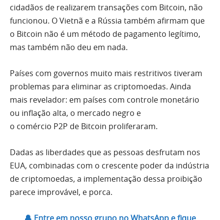
cidadãos de realizarem transações com Bitcoin, não
funcionou. O Vietnã e a Rússia também afirmam que
o Bitcoin não é um método de pagamento legítimo,
mas também não deu em nada.
Países com governos muito mais restritivos tiveram
problemas para eliminar as criptomoedas. Ainda
mais revelador: em países com controle monetário
ou inflação alta, o mercado negro e
o comércio
P2P
de Bitcoin proliferaram.
Dadas as liberdades que as pessoas desfrutam nos
EUA, combinadas com o crescente poder da indústria
de criptomoedas, a implementação dessa proibição
parece improvável, e porca.
🔔 Entre em nosso grupo no WhatsApp e fique