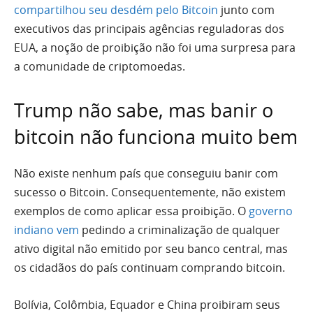
compartilhou seu desdém pelo Bitcoin
junto com
executivos das principais agências reguladoras dos
EUA, a noção de proibição não foi uma surpresa para
a comunidade de criptomoedas.
Trump não sabe, mas banir o
bitcoin não funciona muito bem
Não existe nenhum país que conseguiu banir com
sucesso o Bitcoin. Consequentemente, não existem
exemplos de como aplicar essa proibição. O
governo
indiano vem
pedindo a criminalização de qualquer
ativo digital não emitido por seu banco central, mas
os cidadãos do país continuam comprando bitcoin.
Bolívia, Colômbia, Equador e China proibiram seus