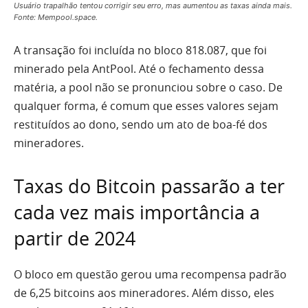
Usuário trapalhão tentou corrigir seu erro, mas aumentou as taxas ainda mais.
Fonte: Mempool.space.
A transação foi incluída no bloco 818.087, que foi
minerado pela AntPool. Até o fechamento dessa
matéria, a pool não se pronunciou sobre o caso. De
qualquer forma, é comum que esses valores sejam
restituídos ao dono, sendo um ato de boa-fé dos
mineradores.
Taxas do Bitcoin passarão a ter
cada vez mais importância a
partir de 2024
O bloco em questão gerou uma recompensa padrão
de 6,25 bitcoins aos mineradores. Além disso, eles