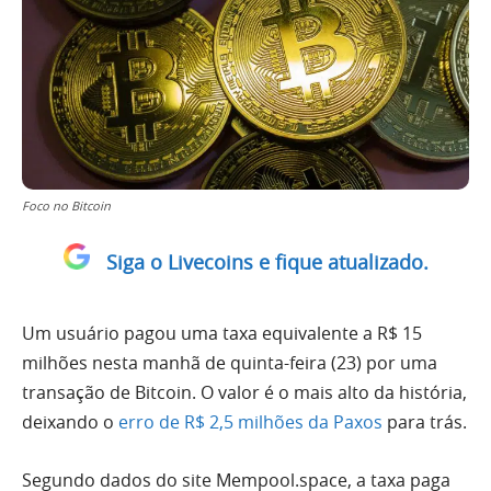
Foco no Bitcoin
Siga o Livecoins e fique atualizado.
Um usuário pagou uma taxa equivalente a R$ 15
milhões nesta manhã de quinta-feira (23) por uma
transação de Bitcoin. O valor é o mais alto da história,
deixando o
erro de R$ 2,5 milhões da Paxos
para trás.
Segundo dados do site Mempool.space, a taxa paga