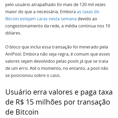
pelo usuário atrapalhado foi mais de 120 mil vezes
maior do que a necessária. Embora
as taxas do
Bitcoin estejam caras nesta semana
devido ao
congestionamento da rede, a média continua nos 10
dólares.
O bloco que inclui essa transação foi minerado pela
AntPool. Embora não seja regra, é comum que esses
valores sejam devolvidos pelas pools já que se trata
de um erro. Até o momento, no entanto, a pool não
se posicionou sobre o caso.
Usuário erra valores e paga taxa
de R$ 15 milhões por transação
de Bitcoin