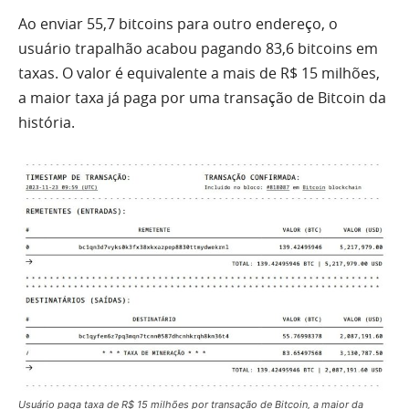
Ao enviar 55,7 bitcoins para outro endereço, o
usuário trapalhão acabou pagando 83,6 bitcoins em
taxas. O valor é equivalente a mais de R$ 15 milhões,
a maior taxa já paga por uma transação de Bitcoin da
história.
Usuário paga taxa de R$ 15 milhões por transação de Bitcoin, a maior da