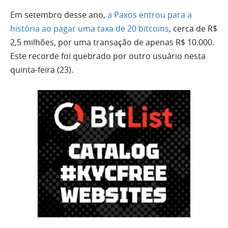
Em setembro desse ano,
a Paxos entrou para a
história ao pagar uma taxa de 20 bitcoins
, cerca de R$
2,5 milhões, por uma transação de apenas R$ 10.000.
Este recorde foi quebrado por outro usuário nesta
quinta-feira (23).