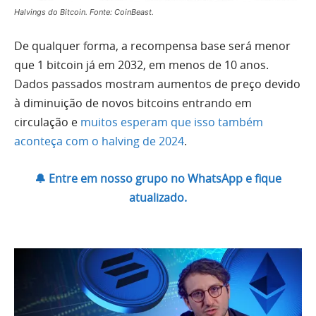
Halvings do Bitcoin. Fonte: CoinBeast.
De qualquer forma, a recompensa base será menor
que 1 bitcoin já em 2032, em menos de 10 anos.
Dados passados mostram aumentos de preço devido
à diminuição de novos bitcoins entrando em
circulação e
muitos esperam que isso também
aconteça com o halving de 2024
.
🔔 Entre em nosso grupo no WhatsApp e fique
atualizado.