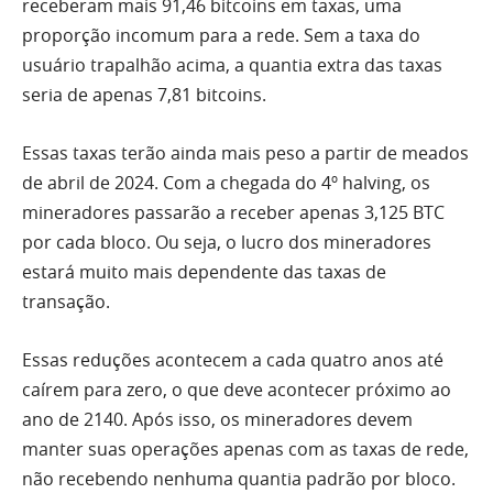
receberam mais 91,46 bitcoins em taxas, uma
proporção incomum para a rede. Sem a taxa do
usuário trapalhão acima, a quantia extra das taxas
seria de apenas 7,81 bitcoins.
Essas taxas terão ainda mais peso a partir de meados
de abril de 2024. Com a chegada do 4º halving, os
mineradores passarão a receber apenas 3,125 BTC
por cada bloco. Ou seja, o lucro dos mineradores
estará muito mais dependente das taxas de
transação.
Essas reduções acontecem a cada quatro anos até
caírem para zero, o que deve acontecer próximo ao
ano de 2140. Após isso, os mineradores devem
manter suas operações apenas com as taxas de rede,
não recebendo nenhuma quantia padrão por bloco.