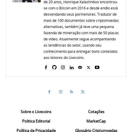
de 20 anos, Henrique Kalashnikov encontrou-
se com o Bitcoin em 2016 e desde então está
desvendando seus pormenores. Tradutor de
mais de 100 documentos sobre criptomoedas
alternativas, também já teve uma pequena
fazenda de mineração com mais de 50 placas
de vídeo. Atualmente segue acompanhando
as tendências do setor, usando seu
conhecimento para entregar bons conteúdos
aos leitores do Livecoins.
Sobre o Livecoins
Cotações
Politica Editorial
MarketCap
Política de Privacidade
Glossário Criptomoedas