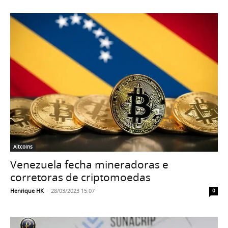
Altcoins
Venezuela fecha mineradoras e
corretoras de criptomoedas
Henrique HK
-
28/03/2023 15:07
0