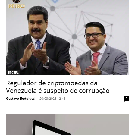
BTCBRL
Regulador de criptomoedas da
Venezuela é suspeito de corrupção
Gustavo Bertolucci
-
20/03/2023 12:41
0