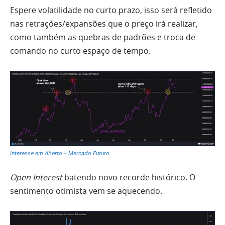
Espere volatilidade no curto prazo, isso será refletido
nas retrações/expansões que o preço irá realizar,
como também as quebras de padrões e troca de
comando no curto espaço de tempo.
Interesse em Aberto – Mercado Futuro
Open Interest
batendo novo recorde histórico. O
sentimento otimista vem se aquecendo.