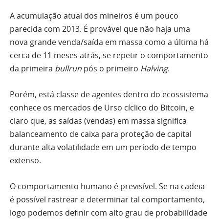
A acumulação atual dos mineiros é um pouco
parecida com 2013. É provável que não haja uma
nova grande venda/saída em massa como a última há
cerca de 11 meses atrás, se repetir o comportamento
da primeira
bullrun
pós o primeiro
Halving
.
Porém, está classe de agentes dentro do ecossistema
conhece os mercados de Urso cíclico do Bitcoin, e
claro que, as saídas (vendas) em massa significa
balanceamento de caixa para proteção de capital
durante alta volatilidade em um período de tempo
extenso.
O comportamento humano é previsível. Se na cadeia
é possível rastrear e determinar tal comportamento,
logo podemos definir com alto grau de probabilidade