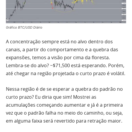
Gráfico BTC/USD Diário
A concentração sempre está no alvo dentro dos
canais, a partir do comportamento e a quebra das
expansões, temos a visão por cima da floresta.
Lembra-se do alvo? ~$71,500 está esperando. Porém,
até chegar na região projetada o curto prazo é volátil.
Nessa região é de se esperar a quebra do padrão no
curto prazo? Eu diria que sim! Mostrei as
acumulações começando aumentar e já é a primeira
vez que o padrão falha no meio do caminho, ou seja,
em alguma faixa será revertido para retração maior.