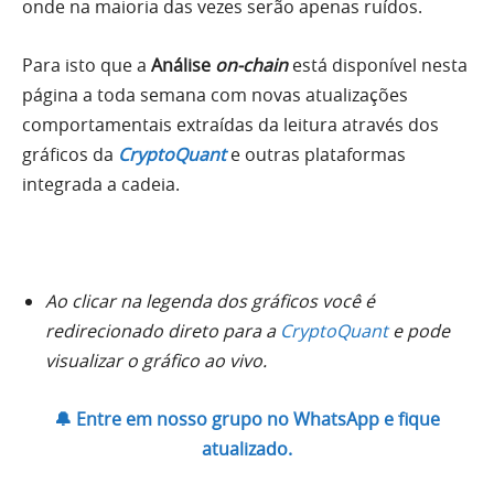
onde na maioria das vezes serão apenas ruídos.
Para isto que a
Análise
on-chain
está disponível nesta
página a toda semana com novas atualizações
comportamentais extraídas da leitura através dos
gráficos da
CryptoQuant
e outras plataformas
integrada a cadeia.
Ao clicar na legenda dos gráficos você é
redirecionado direto para a
CryptoQuant
e pode
visualizar o gráfico ao vivo.
🔔 Entre em nosso grupo no WhatsApp e fique
atualizado.