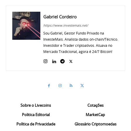
Gabriel Cordeiro
https://www.investemais.net/
Sou Gabriel, Gestor Fundo Privado na
InvesteMais. Analista dados on-chain/Técnico.
Investidor e Trader criptoativos. Atuava no
Mercado Tradicional, agora é 24/7 Bitcoin!
Sobre o Livecoins
Cotações
Politica Editorial
MarketCap
Política de Privacidade
Glossário Criptomoedas