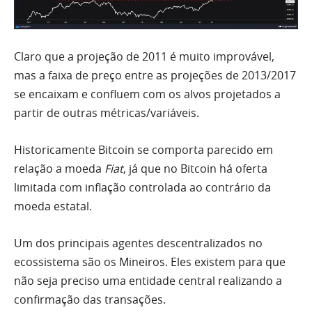
Claro que a projeção de 2011 é muito improvável,
mas a faixa de preço entre as projeções de 2013/2017
se encaixam e confluem com os alvos projetados a
partir de outras métricas/variáveis.
Historicamente Bitcoin se comporta parecido em
relação a moeda
Fiat
, já que no Bitcoin há oferta
limitada com inflação controlada ao contrário da
moeda estatal.
Um dos principais agentes descentralizados no
ecossistema são os Mineiros. Eles existem para que
não seja preciso uma entidade central realizando a
confirmação das transações.