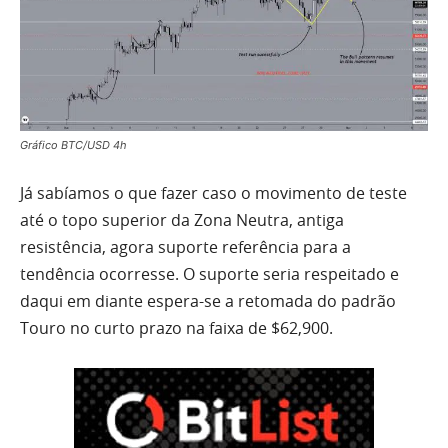
Gráfico BTC/USD 4h
Já sabíamos o que fazer caso o movimento de teste
até o topo superior da Zona Neutra, antiga
resistência, agora suporte referência para a
tendência ocorresse. O suporte seria respeitado e
daqui em diante espera-se a retomada do padrão
Touro no curto prazo na faixa de $62,900.