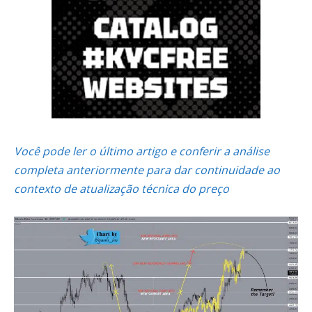
Você pode ler o último artigo e conferir a análise
completa anteriormente para dar continuidade ao
contexto de atualização técnica do preço