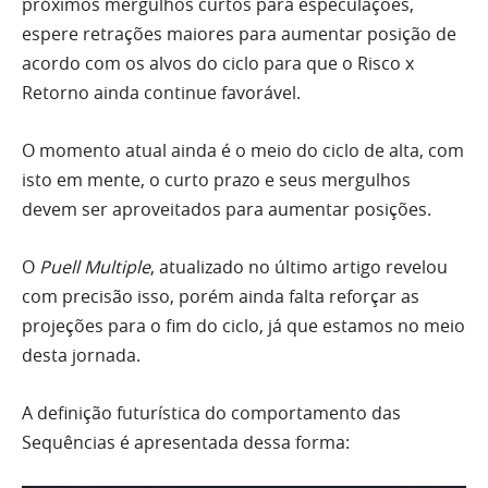
próximos mergulhos curtos para especulações,
espere retrações maiores para aumentar posição de
acordo com os alvos do ciclo para que o Risco x
Retorno ainda continue favorável.
O momento atual ainda é o meio do ciclo de alta, com
isto em mente, o curto prazo e seus mergulhos
devem ser aproveitados para aumentar posições.
O
Puell Multiple
, atualizado no último artigo revelou
com precisão isso, porém ainda falta reforçar as
projeções para o fim do ciclo, já que estamos no meio
desta jornada.
A definição futurística do comportamento das
Sequências é apresentada dessa forma: