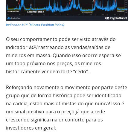
Indicador MPI (Miners Position Index)
O seu comportamento pode ser visto através do
indicador
MPI
rastreando as vendas/saídas de
mineiros em massa. Quando isso ocorre espera-se
um topo próximo nos preços, os mineiros
historicamente vendem forte “cedo”.
Reforçando novamente o movimento por parte deste
grupo que de forma histórica pode ser identificado
na cadeia, estão mais otimistas do que nunca! Isso é
um sinal positivo para o preço já que a rede
crescendo significa maior conforto para os
investidores em geral.