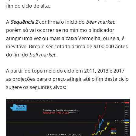
fim do ciclo de alta.
A
Sequência 2
confirma o início do
bear market
,
porém só vai ocorrer se no mínimo o indicador
atingir uma vez ou mais a caixa Vermelha, ou seja, é
inevitável Bitcoin ser cotado acima de $100,000 antes
do fim do
bull market
.
A partir do topo meio do ciclo em 2011, 2013 e 2017
as projeções para o preço atingir até o fim deste ciclo
sugere os seguintes alvos: