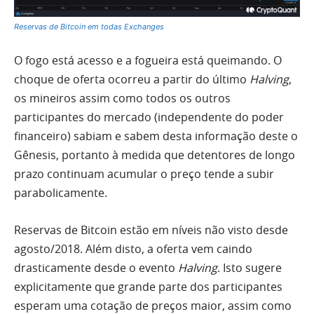
Reservas de Bitcoin em todas Exchanges
O fogo está acesso e a fogueira está queimando. O
choque de oferta ocorreu a partir do último
Halving
,
os mineiros assim como todos os outros
participantes do mercado (independente do poder
financeiro) sabiam e sabem desta informação deste o
Gênesis, portanto à medida que detentores de longo
prazo continuam acumular o preço tende a subir
parabolicamente.
Reservas de Bitcoin estão em níveis não visto desde
agosto/2018. Além disto, a oferta vem caindo
drasticamente desde o evento
Halving
. Isto sugere
explicitamente que grande parte dos participantes
esperam uma cotação de preços maior, assim como