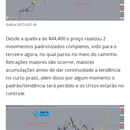
Gráfico BTC/USD 4h
Desde a quebra de $44,400 o preço realizou 2
movimentos padronizados completos, indo para o
terceiro agora, no qual parou no meio do caminho.
Retrações maiores vão ocorrer, maiores
acumulações antes de dar continuidade a tendência
no curto prazo, além disso por algum momento o
padrão/tendência será perdido e os Ursos estarão no
controle.