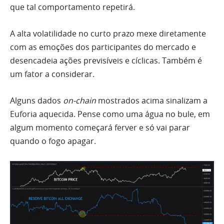
que tal comportamento repetirá.
A alta volatilidade no curto prazo mexe diretamente
com as emoções dos participantes do mercado e
desencadeia ações previsíveis e cíclicas. Também é
um fator a considerar.
Alguns dados
on-chain
mostrados acima sinalizam a
Euforia aquecida. Pense como uma água no bule, em
algum momento começará ferver e só vai parar
quando o fogo apagar.