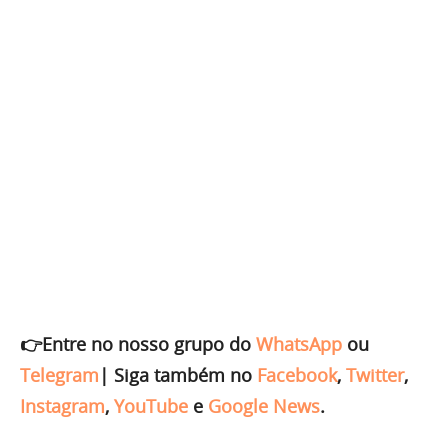
👉Entre no nosso grupo do
WhatsApp
ou
Telegram
|
Siga também no
Facebook
,
Twitter
,
Instagram
,
YouTube
e
Google News
.