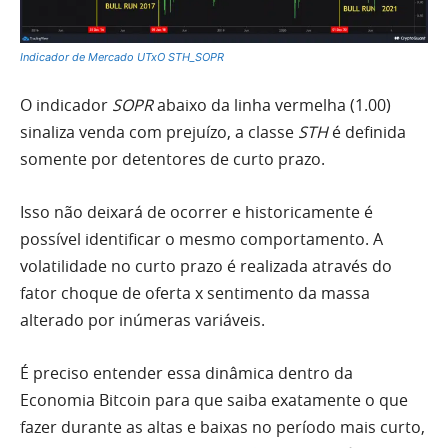
Indicador de Mercado UTxO STH_SOPR
O indicador
SOPR
abaixo da linha vermelha (1.00)
sinaliza venda com prejuízo, a classe
STH
é definida
somente por detentores de curto prazo.
Isso não deixará de ocorrer e historicamente é
possível identificar o mesmo comportamento. A
volatilidade no curto prazo é realizada através do
fator choque de oferta x sentimento da massa
alterado por inúmeras variáveis.
É preciso entender essa dinâmica dentro da
Economia Bitcoin para que saiba exatamente o que
fazer durante as altas e baixas no período mais curto,