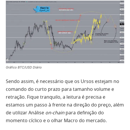
Gráfico BTC/USD Diário
Sendo assim, é necessário que os Ursos estejam no
comando do curto prazo para tamanho volume e
retração. Fique tranquilo, a leitura é precisa e
estamos um passo à frente na direção do preço, além
de utilizar Análise
on-chain
para definição do
momento cíclico e o olhar Macro do mercado.