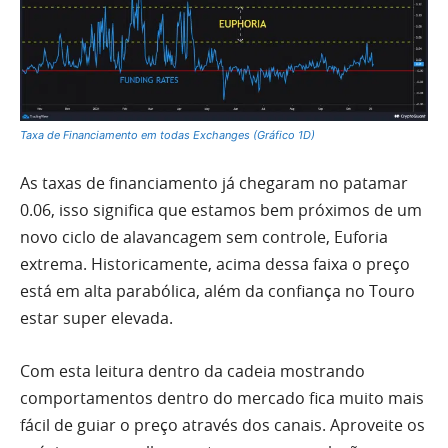
Taxa de Financiamento em todas Exchanges (Gráfico 1D)
As taxas de financiamento já chegaram no patamar
0.06, isso significa que estamos bem próximos de um
novo ciclo de alavancagem sem controle, Euforia
extrema. Historicamente, acima dessa faixa o preço
está em alta parabólica, além da confiança no Touro
estar super elevada.
Com esta leitura dentro da cadeia mostrando
comportamentos dentro do mercado fica muito mais
fácil de guiar o preço através dos canais. Aproveite os