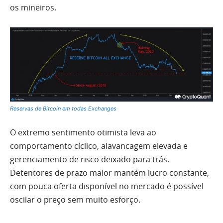
os mineiros.
Reservas de Bitcoin em todas Exchanges
O extremo sentimento otimista leva ao
comportamento cíclico, alavancagem elevada e
gerenciamento de risco deixado para trás.
Detentores de prazo maior mantém lucro constante,
com pouca oferta disponível no mercado é possível
oscilar o preço sem muito esforço.