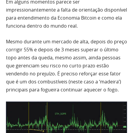
Em alguns momentos parece ser
impressionantemente a falta de orientação disponível
para entendimento da Economia Bitcoin e como ela
funciona dentro do mundo real.
Mesmo durante um mercado de alta, depois do preço
corrigir 55% e depois de 3 meses superar o último
topo antes da queda, mesmo assim, ainda pessoas
que gerenciam seu risco no curto prazo estão
vendendo no prejuízo. É preciso reforçar esse fator
que é um dos combustíveis (neste caso a ‘madeira’)
principais para fogueira continuar aquecer o fogo.