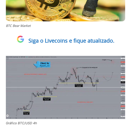
BTC Bear Market
Siga o Livecoins e fique atualizado.
Gráfico BTC/USD 4h