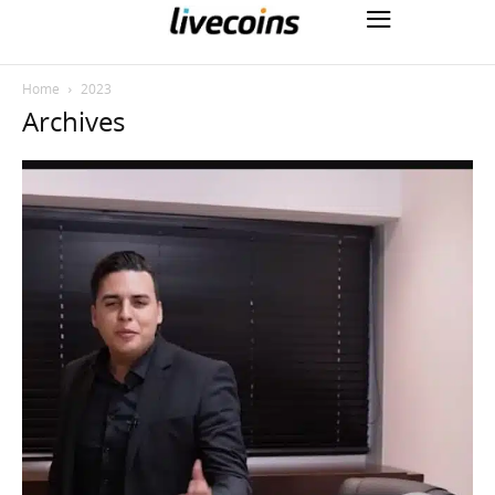
Home
2023
Archives