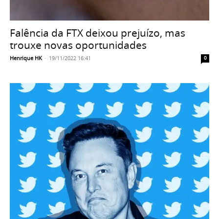
Falência da FTX deixou prejuízo, mas
trouxe novas oportunidades
Henrique HK
-
19/11/2022 16:41
0