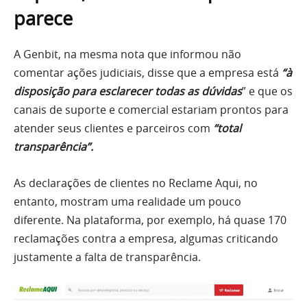
parece
A Genbit, na mesma nota que informou não
comentar ações judiciais, disse que a empresa está
“à
disposição para esclarecer todas as dúvidas
” e que os
canais de suporte e comercial estariam prontos para
atender seus clientes e parceiros com
“total
transparência”.
As declarações de clientes no Reclame Aqui, no
entanto, mostram uma realidade um pouco
diferente. Na plataforma, por exemplo, há quase 170
reclamações contra a empresa, algumas criticando
justamente a falta de transparência.