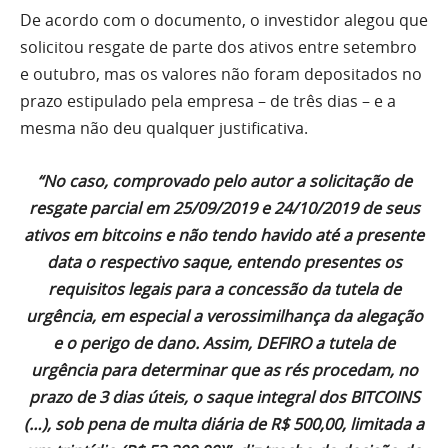
De acordo com o documento, o investidor alegou que
solicitou resgate de parte dos ativos entre setembro
e outubro, mas os valores não foram depositados no
prazo estipulado pela empresa – de três dias – e a
mesma não deu qualquer justificativa.
“No caso, comprovado pelo autor a solicitação de
resgate parcial em 25/09/2019 e 24/10/2019 de seus
ativos em bitcoins e não tendo havido até a presente
data o respectivo saque, entendo presentes os
requisitos legais para a concessão da tutela de
urgência, em especial a verossimilhança da alegação
e o perigo de dano. Assim, DEFIRO a tutela de
urgência para determinar que as rés procedam, no
prazo de 3 dias úteis, o saque integral dos BITCOINS
(…), sob pena de multa diária de R$ 500,00, limitada a