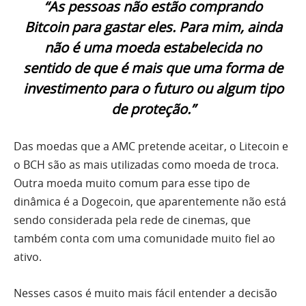
“As pessoas não estão comprando
Bitcoin para gastar eles. Para mim, ainda
não é uma moeda estabelecida no
sentido de que é mais que uma forma de
investimento para o futuro ou algum tipo
de proteção.”
Das moedas que a AMC pretende aceitar, o Litecoin e
o BCH são as mais utilizadas como moeda de troca.
Outra moeda muito comum para esse tipo de
dinâmica é a Dogecoin, que aparentemente não está
sendo considerada pela rede de cinemas, que
também conta com uma comunidade muito fiel ao
ativo.
Nesses casos é muito mais fácil entender a decisão