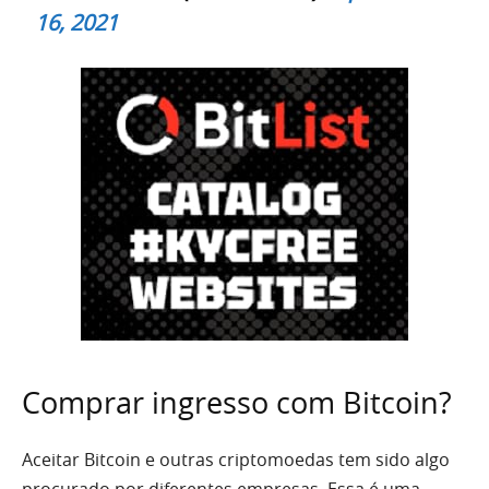
16, 2021
Comprar ingresso com Bitcoin?
Aceitar Bitcoin e outras criptomoedas tem sido algo