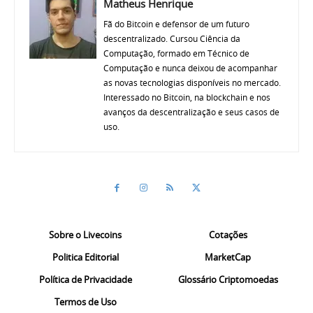
Matheus Henrique
Fã do Bitcoin e defensor de um futuro
descentralizado. Cursou Ciência da
Computação, formado em Técnico de
Computação e nunca deixou de acompanhar
as novas tecnologias disponíveis no mercado.
Interessado no Bitcoin, na blockchain e nos
avanços da descentralização e seus casos de
uso.
Sobre o Livecoins
Cotações
Politica Editorial
MarketCap
Política de Privacidade
Glossário Criptomoedas
Termos de Uso