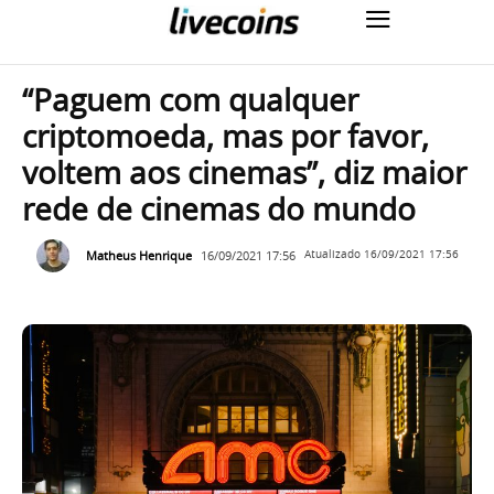
“Paguem com qualquer
criptomoeda, mas por favor,
voltem aos cinemas”, diz maior
rede de cinemas do mundo
Matheus Henrique
16/09/2021 17:56
Atualizado
16/09/2021 17:56