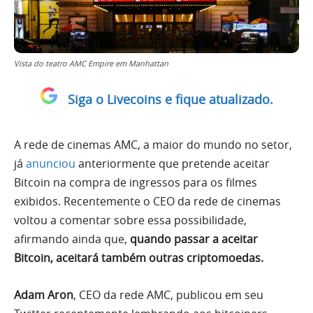
Vista do teatro AMC Empire em Manhattan
Siga o Livecoins e fique atualizado.
A rede de cinemas AMC, a maior do mundo no setor,
já
anunciou
anteriormente que pretende aceitar
Bitcoin na compra de ingressos para os filmes
exibidos. Recentemente o CEO da rede de cinemas
voltou a comentar sobre essa possibilidade,
afirmando ainda que,
quando passar a aceitar
Bitcoin, aceitará também outras criptomoedas.
Adam Aron
, CEO da rede AMC, publicou em seu