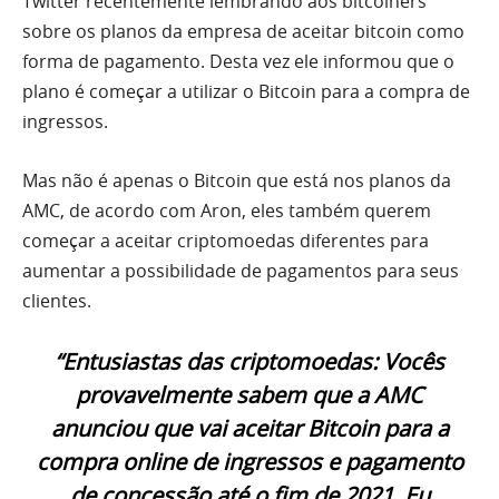
Twitter recentemente lembrando aos bitcoiners
sobre os planos da empresa de aceitar bitcoin como
forma de pagamento. Desta vez ele informou que o
plano é começar a utilizar o Bitcoin para a compra de
ingressos.
Mas não é apenas o Bitcoin que está nos planos da
AMC, de acordo com Aron, eles também querem
começar a aceitar criptomoedas diferentes para
aumentar a possibilidade de pagamentos para seus
clientes.
“Entusiastas das criptomoedas: Vocês
provavelmente sabem que a AMC
anunciou que vai aceitar Bitcoin para a
compra online de ingressos e pagamento
de concessão até o fim de 2021. Eu