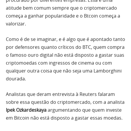
procurado por diferentes empresas. Essa é uma
atitude bem comum sempre que o criptomercado
começa a ganhar popularidade e o Btcoin começa a
valorizar.
Como é de se imaginar, e é algo que é apontado tanto
por defensores quanto críticos do BTC, quem compra
o famoso ouro digital não está disposto a gastar suas
criptomoedas com ingressos de cinema ou com
qualquer outra coisa que não seja uma Lamborghini
dourada.
Analistas que deram entrevista à Reuters falaram
sobre essa questão do criptomercado, com a analista
Ipek Ozkardeskaya
argumentando que quem investe
em Bitcoin não está disposto a gastar essas moedas.