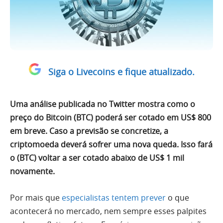
Siga o Livecoins e fique atualizado.
Uma análise publicada no Twitter mostra como o
preço do Bitcoin (BTC) poderá ser cotado em US$ 800
em breve. Caso a previsão se concretize, a
criptomoeda deverá sofrer uma nova queda. Isso fará
o (BTC) voltar a ser cotado abaixo de US$ 1 mil
novamente.
Por mais que
especialistas tentem prever
o que
acontecerá no mercado, nem sempre esses palpites