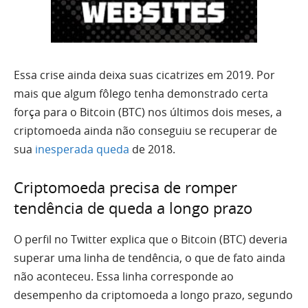
Essa crise ainda deixa suas cicatrizes em 2019. Por
mais que algum fôlego tenha demonstrado certa
força para o Bitcoin (BTC) nos últimos dois meses, a
criptomoeda ainda não conseguiu se recuperar de
sua
inesperada queda
de 2018.
Criptomoeda precisa de romper
tendência de queda a longo prazo
O perfil no Twitter explica que o Bitcoin (BTC) deveria
superar uma linha de tendência, o que de fato ainda
não aconteceu. Essa linha corresponde ao
desempenho da criptomoeda a longo prazo, segundo