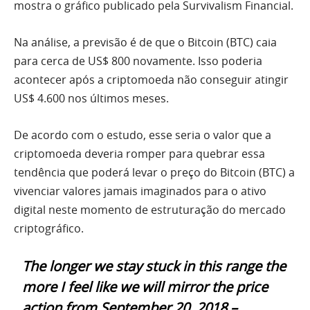
mostra o gráfico publicado pela Survivalism Financial.
Na análise, a previsão é de que o Bitcoin (BTC) caia
para cerca de US$ 800 novamente. Isso poderia
acontecer após a criptomoeda não conseguir atingir
US$ 4.600 nos últimos meses.
De acordo com o estudo, esse seria o valor que a
criptomoeda deveria romper para quebrar essa
tendência que poderá levar o preço do Bitcoin (BTC) a
vivenciar valores jamais imaginados para o ativo
digital neste momento de estruturação do mercado
criptográfico.
The longer we stay stuck in this range the
more I feel like we will mirror the price
action from September 20, 2018 –