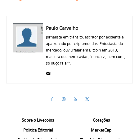
Paulo Carvalho
Jornalista em trânsito, escritor por acidente e
apaixonado por criptomoedas. Entusiasta do
mercado, ouviu falar em Bitcoin em 2013,
mas era que nem caviar, "nunca vi, nem comi,
só ouço falar".
Sobre o Livecoins
Cotações
Politica Editorial
MarketCap