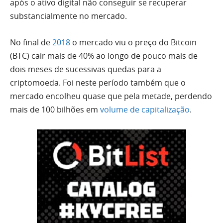
após o ativo digital não conseguir se recuperar
substancialmente no mercado.
No final de
2018
o mercado viu o preço do Bitcoin
(BTC) cair mais de 40% ao longo de pouco mais de
dois meses de sucessivas quedas para a
criptomoeda. Foi neste período também que o
mercado encolheu quase que pela metade, perdendo
mais de 100 bilhões em
volume de capitalização
.