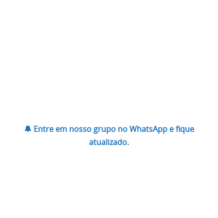
🔔 Entre em nosso grupo no WhatsApp e fique
atualizado.