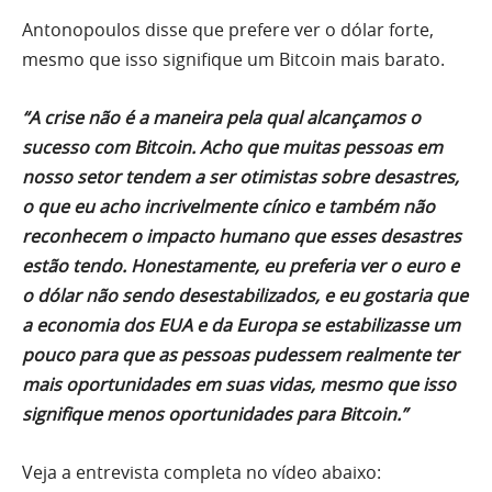
Antonopoulos disse que prefere ver o dólar forte,
mesmo que isso signifique um Bitcoin mais barato.
“A crise não é a maneira pela qual alcançamos o
sucesso com Bitcoin. Acho que muitas pessoas em
nosso setor tendem a ser otimistas sobre desastres,
o que eu acho incrivelmente cínico e também não
reconhecem o impacto humano que esses desastres
estão tendo. Honestamente, eu preferia ver o euro e
o dólar não sendo desestabilizados, e eu gostaria que
a economia dos EUA e da Europa se estabilizasse um
pouco para que as pessoas pudessem realmente ter
mais oportunidades em suas vidas, mesmo que isso
signifique menos oportunidades para Bitcoin.”
Veja a entrevista completa no vídeo abaixo: