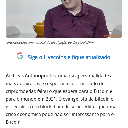
Antonopoulos em material de divulgação do CryptopiaFilm.
Siga o Livecoins e fique atualizado.
Andreas Antonopoulos
, uma das personalidades
mais admiradas e respeitadas do mercado de
criptomoedas falou o que espera para o Bitcoin e
para o mundo em 2021. O evangelista de Bitcoin e
especialista em blockchain disse acreditar que uma
crise econômica pode não ser interessante para o
Bitcoin.