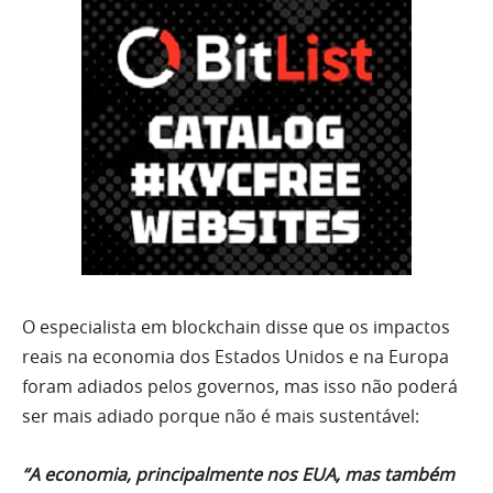
O especialista em blockchain disse que os impactos
reais na economia dos Estados Unidos e na Europa
foram adiados pelos governos, mas isso não poderá
ser mais adiado porque não é mais sustentável:
“A economia, principalmente nos EUA, mas também