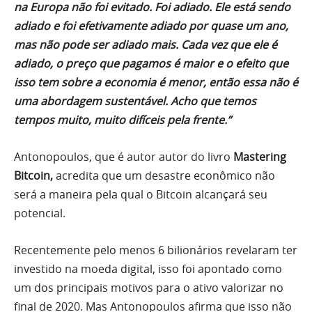
na Europa não foi evitado. Foi adiado. Ele está sendo
adiado e foi efetivamente adiado por quase um ano,
mas não pode ser adiado mais. Cada vez que ele é
adiado, o preço que pagamos é maior e o efeito que
isso tem sobre a economia é menor, então essa não é
uma abordagem sustentável. Acho que temos
tempos muito, muito difíceis pela frente.”
Antonopoulos, que é autor autor do livro
Mastering
Bitcoin,
acredita que um desastre econômico não
será a maneira pela qual o Bitcoin alcançará seu
potencial.
Recentemente pelo menos 6 bilionários revelaram ter
investido na moeda digital, isso foi apontado como
um dos principais motivos para o ativo valorizar no
final de 2020. Mas Antonopoulos afirma que isso não