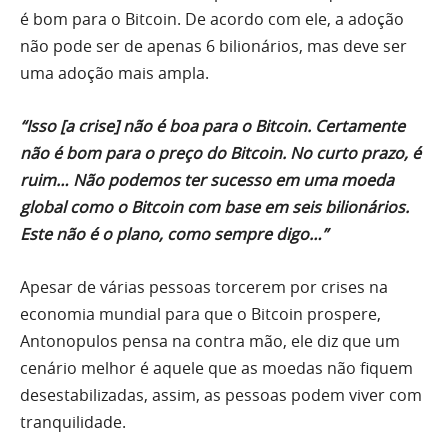
é bom para o Bitcoin. De acordo com ele, a adoção
não pode ser de apenas 6 bilionários, mas deve ser
uma adoção mais ampla.
“Isso [a crise] não é boa para o Bitcoin. Certamente
não é bom para o preço do Bitcoin. No curto prazo, é
ruim… Não podemos ter sucesso em uma moeda
global como o Bitcoin com base em seis bilionários.
Este não é o plano, como sempre digo…”
Apesar de várias pessoas torcerem por crises na
economia mundial para que o Bitcoin prospere,
Antonopulos pensa na contra mão, ele diz que um
cenário melhor é aquele que as moedas não fiquem
desestabilizadas, assim, as pessoas podem viver com
tranquilidade.