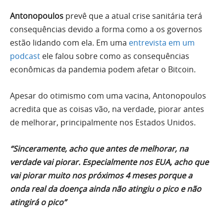
Antonopoulos
prevê que a atual crise sanitária terá
consequências devido a forma como a os governos
estão lidando com ela. Em uma
entrevista em um
podcast
ele falou sobre como as consequências
econômicas da pandemia podem afetar o Bitcoin.
Apesar do otimismo com uma vacina, Antonopoulos
acredita que as coisas vão, na verdade, piorar antes
de melhorar, principalmente nos Estados Unidos.
“Sinceramente, acho que antes de melhorar, na
verdade vai piorar. Especialmente nos EUA, acho que
vai piorar muito nos próximos 4 meses porque a
onda real da doença ainda não atingiu o pico e não
atingirá o pico”