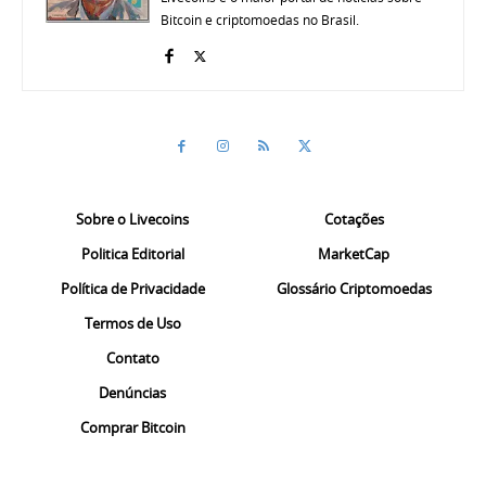
Bitcoin e criptomoedas no Brasil.
Sobre o Livecoins
Cotações
Politica Editorial
MarketCap
Política de Privacidade
Glossário Criptomoedas
Termos de Uso
Contato
Denúncias
Comprar Bitcoin