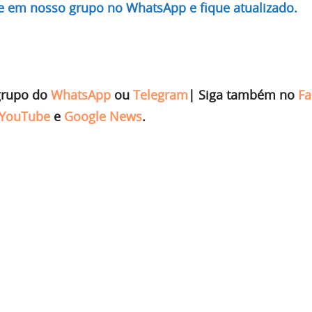
re em nosso grupo no WhatsApp e fique atualizado.
grupo do
WhatsApp
ou
Telegram
|
Siga também no
Fa
YouTube
e
Google News
.