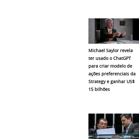
Michael Saylor revela
ter usado o ChatGPT
para criar modelo de
ações preferenciais da
Strategy e ganhar US$
15 bilhões