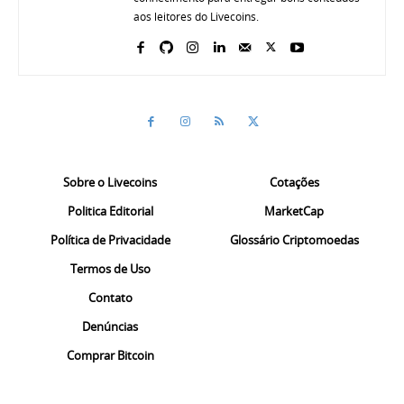
aos leitores do Livecoins.
Sobre o Livecoins
Cotações
Politica Editorial
MarketCap
Política de Privacidade
Glossário Criptomoedas
Termos de Uso
Contato
Denúncias
Comprar Bitcoin