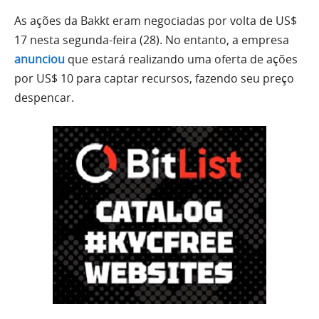
As ações da Bakkt eram negociadas por volta de US$
17 nesta segunda-feira (28). No entanto, a empresa
anunciou
que estará realizando uma oferta de ações
por US$ 10 para captar recursos, fazendo seu preço
despencar.