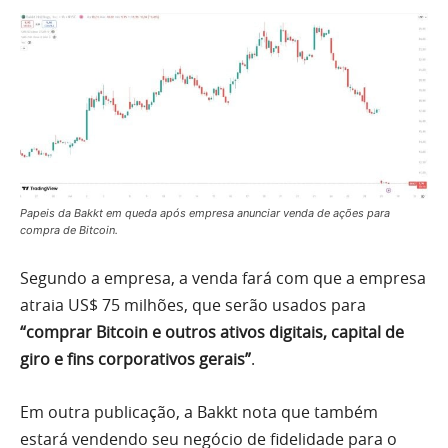
Papeis da Bakkt em queda após empresa anunciar venda de ações para
compra de Bitcoin.
Segundo a empresa, a venda fará com que a empresa
atraia US$ 75 milhões, que serão usados para
“comprar Bitcoin e outros ativos digitais, capital de
giro e fins corporativos gerais”
.
Em outra publicação, a Bakkt nota que também
estará vendendo seu negócio de fidelidade para o