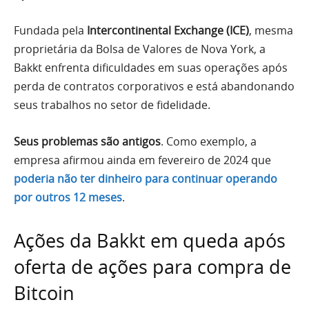
Fundada pela
Intercontinental Exchange (ICE)
, mesma
proprietária da Bolsa de Valores de Nova York, a
Bakkt enfrenta dificuldades em suas operações após
perda de contratos corporativos e está abandonando
seus trabalhos no setor de fidelidade.
Seus problemas são antigos
. Como exemplo, a
empresa afirmou ainda em fevereiro de 2024 que
poderia não ter dinheiro para continuar operando
por outros 12 meses
.
Ações da Bakkt em queda após
oferta de ações para compra de
Bitcoin