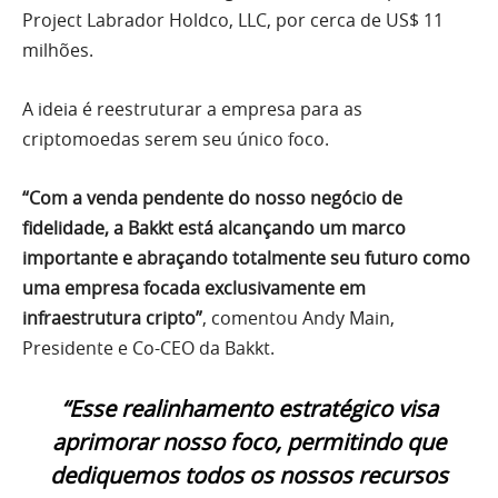
Project Labrador Holdco, LLC, por cerca de US$ 11
milhões.
A ideia é reestruturar a empresa para as
criptomoedas serem seu único foco.
“Com a venda pendente do nosso negócio de
fidelidade, a Bakkt está alcançando um marco
importante e abraçando totalmente seu futuro como
uma empresa focada exclusivamente em
infraestrutura cripto”
, comentou Andy Main,
Presidente e Co-CEO da Bakkt.
“Esse realinhamento estratégico visa
aprimorar nosso foco, permitindo que
dediquemos todos os nossos recursos