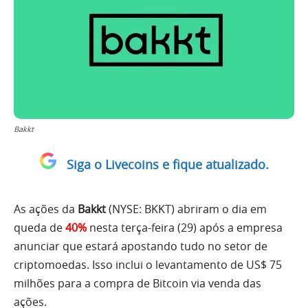
Bakkt
Siga o Livecoins e fique atualizado.
As ações da
Bakkt
(NYSE: BKKT) abriram o dia em
queda de
40%
nesta terça-feira (29) após a empresa
anunciar que estará apostando tudo no setor de
criptomoedas. Isso inclui o levantamento de US$ 75
milhões para a compra de Bitcoin via venda das
ações.