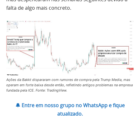
falta de algo mais concreto.
Ações da Bakkt dispararam com rumores de compra pela Trump Media, mas
operam em forte baixa desde então, refletindo antigos problemas na empresa
fundada pela ICE. Fonte: TradingView.
🔔 Entre em nosso grupo no WhatsApp e fique
atualizado.