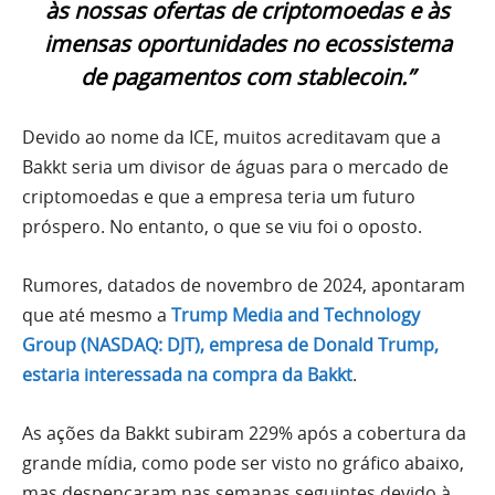
às nossas ofertas de criptomoedas e às
imensas oportunidades no ecossistema
de pagamentos com stablecoin.”
Devido ao nome da ICE, muitos acreditavam que a
Bakkt seria um divisor de águas para o mercado de
criptomoedas e que a empresa teria um futuro
próspero. No entanto, o que se viu foi o oposto.
Rumores, datados de novembro de 2024, apontaram
que até mesmo a
Trump Media and Technology
Group (NASDAQ: DJT), empresa de Donald Trump,
estaria interessada na compra da Bakkt
.
As ações da Bakkt subiram 229% após a cobertura da
grande mídia, como pode ser visto no gráfico abaixo,
mas despencaram nas semanas seguintes devido à