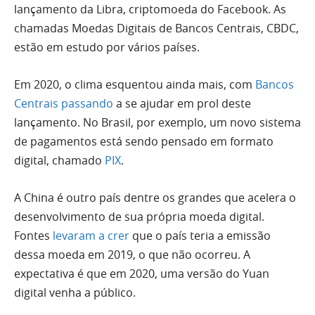
lançamento da Libra, criptomoeda do Facebook. As
chamadas Moedas Digitais de Bancos Centrais, CBDC,
estão em estudo por vários países.
Em 2020, o clima esquentou ainda mais, com
Bancos
Centrais passando
a se ajudar em prol deste
lançamento. No Brasil, por exemplo, um novo sistema
de pagamentos está sendo pensado em formato
digital, chamado
PIX
.
A China é outro país dentre os grandes que acelera o
desenvolvimento de sua própria moeda digital.
Fontes
levaram a crer
que o país teria a emissão
dessa moeda em 2019, o que não ocorreu. A
expectativa é que em 2020, uma versão do Yuan
digital venha a público.