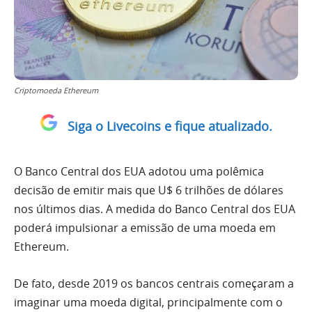
Criptomoeda Ethereum
Siga o Livecoins e fique atualizado.
O Banco Central dos EUA adotou uma polêmica
decisão de emitir mais que U$ 6 trilhões de dólares
nos últimos dias. A medida do Banco Central dos EUA
poderá impulsionar a emissão de uma moeda em
Ethereum.
De fato, desde 2019 os bancos centrais começaram a
imaginar uma moeda digital, principalmente com o