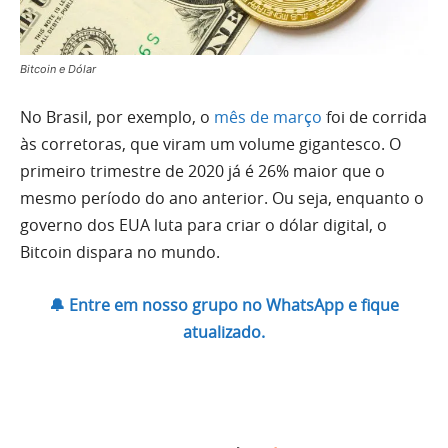
Bitcoin e Dólar
No Brasil, por exemplo, o
mês de março
foi de corrida
às corretoras, que viram um volume gigantesco. O
primeiro trimestre de 2020 já é 26% maior que o
mesmo período do ano anterior. Ou seja, enquanto o
governo dos EUA luta para criar o dólar digital, o
Bitcoin dispara no mundo.
🔔 Entre em nosso grupo no WhatsApp e fique
atualizado.