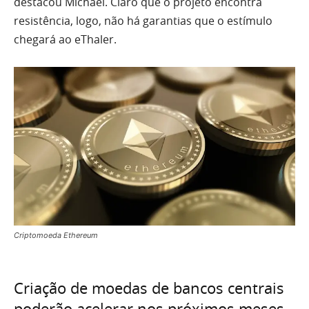
destacou Michael. Claro que o projeto encontra
resistência, logo, não há garantias que o estímulo
chegará ao eThaler.
Criptomoeda Ethereum
Criação de moedas de bancos centrais
poderão acelerar nos próximos meses