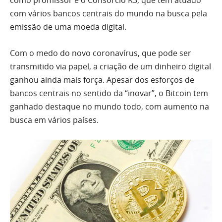
com vários bancos centrais do mundo na busca pela
emissão de uma moeda digital.
Com o medo do novo coronavírus, que pode ser
transmitido via papel, a criação de um dinheiro digital
ganhou ainda mais força. Apesar dos esforços de
bancos centrais no sentido da “inovar”, o Bitcoin tem
ganhado destaque no mundo todo, com aumento na
busca em vários países.