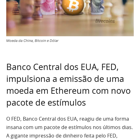
Moeda da China, Bitcoin e Dólar
Banco Central dos EUA, FED,
impulsiona a emissão de uma
moeda em Ethereum com novo
pacote de estímulos
O FED, Banco Central dos EUA, reagiu de uma forma
insana com um pacote de estímulos nos últimos dias.
A gigante impressão de dinheiro feita pelo FED,