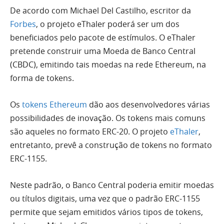
De acordo com Michael Del Castilho, escritor da
Forbes
, o projeto eThaler poderá ser um dos
beneficiados pelo pacote de estímulos. O eThaler
pretende construir uma Moeda de Banco Central
(CBDC), emitindo tais moedas na rede Ethereum, na
forma de tokens.
Os
tokens Ethereum
dão aos desenvolvedores várias
possibilidades de inovação. Os tokens mais comuns
são aqueles no formato ERC-20. O projeto
eThaler
,
entretanto, prevê a construção de tokens no formato
ERC-1155.
Neste padrão, o Banco Central poderia emitir moedas
ou títulos digitais, uma vez que o padrão ERC-1155
permite que sejam emitidos vários tipos de tokens,