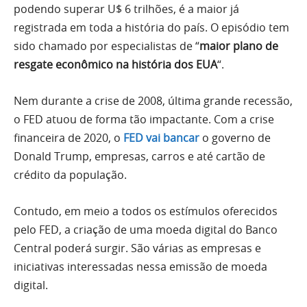
podendo superar U$ 6 trilhões, é a maior já
registrada em toda a história do país. O episódio tem
sido chamado por especialistas de “
maior plano de
resgate econômico na história dos EUA
“.
Nem durante a crise de 2008, última grande recessão,
o FED atuou de forma tão impactante. Com a crise
financeira de 2020, o
FED vai bancar
o governo de
Donald Trump, empresas, carros e até cartão de
crédito da população.
Contudo, em meio a todos os estímulos oferecidos
pelo FED, a criação de uma moeda digital do Banco
Central poderá surgir. São várias as empresas e
iniciativas interessadas nessa emissão de moeda
digital.