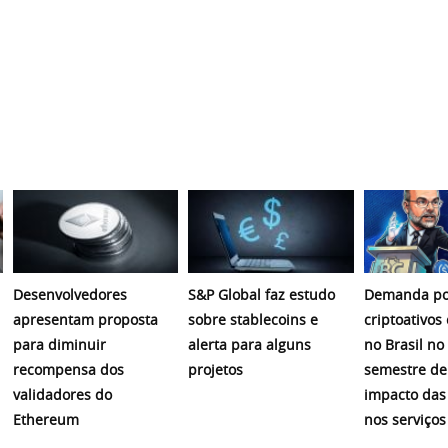
Desenvolvedores
S&P Global faz estudo
Demanda po
apresentam proposta
sobre stablecoins e
criptoativos
para diminuir
alerta para alguns
no Brasil no
recompensa dos
projetos
semestre de
validadores do
impacto das
Ethereum
nos serviços 