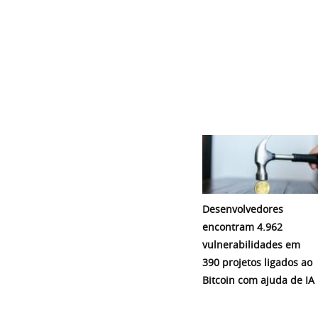
Desenvolvedores
encontram 4.962
vulnerabilidades em
390 projetos ligados ao
Bitcoin com ajuda de IA