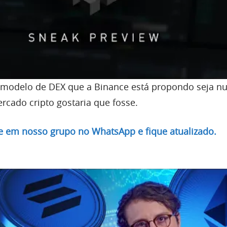
 modelo de DEX que a Binance está propondo seja nut
rcado cripto gostaria que fosse.
re em nosso grupo no WhatsApp e fique atualizado.