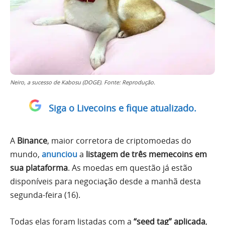
Neiro, a sucesso de Kabosu (DOGE). Fonte: Reprodução.
Siga o Livecoins e fique atualizado.
A
Binance
, maior corretora de criptomoedas do
mundo,
anunciou
a
listagem de três memecoins em
sua plataforma
. As moedas em questão já estão
disponíveis para negociação desde a manhã desta
segunda-feira (16).
Todas elas foram listadas com a
“seed tag” aplicada
,