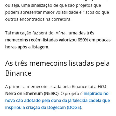
ou seja, uma sinalização de que são projetos que
podem apresentar maior volatilidade e riscos do que
outros encontrados na corretora.
Tal marcação faz sentido. Afinal,
uma das três
memecoins recém-listadas valorizou 650% em poucas
horas após a listagem
.
As três memecoins listadas pela
Binance
A primeira memecoin listada pela Binance foi a
First
Neiro on Ethereum (NEIRO)
. O projeto é
inspirado no
novo cão adotado pela dona da já falecida cadela que
inspirou a criação da Dogecoin (DOGE)
.