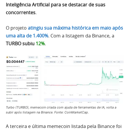
Inteligência Artificial para se destacar de suas
concorrentes
.
O projeto
atingiu sua máxima histórica em maio após
uma alta de 1.400%
. Com a listagem da Binance, a
TURBO subiu
12%
.
Turbo (TURBO), memecoin criada com ajuda de ferramentas de IA, volta a
subir após listagem na Binance. Fonte: CoinMarketCap.
A terceira e última memecoin listada pela Binance foi