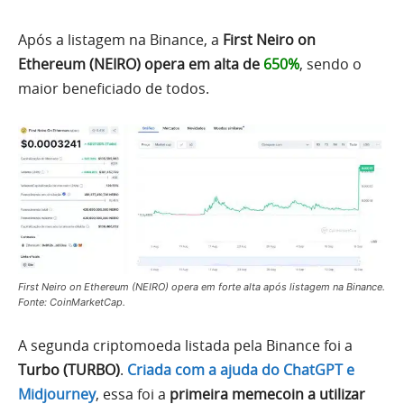
Após a listagem na Binance, a
First Neiro on
Ethereum (NEIRO) opera em alta de
650%
, sendo o
maior beneficiado de todos.
First Neiro on Ethereum (NEIRO) opera em forte alta após listagem na Binance.
Fonte: CoinMarketCap.
A segunda criptomoeda listada pela Binance foi a
Turbo (TURBO)
.
Criada com a ajuda do ChatGPT e
Midjourney
, essa foi a
primeira memecoin a utilizar