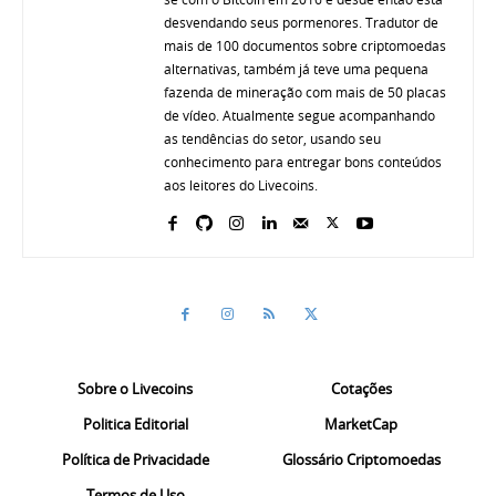
desvendando seus pormenores. Tradutor de
mais de 100 documentos sobre criptomoedas
alternativas, também já teve uma pequena
fazenda de mineração com mais de 50 placas
de vídeo. Atualmente segue acompanhando
as tendências do setor, usando seu
conhecimento para entregar bons conteúdos
aos leitores do Livecoins.
Sobre o Livecoins
Cotações
Politica Editorial
MarketCap
Política de Privacidade
Glossário Criptomoedas
Termos de Uso