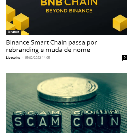
Binance
Binance Smart Chain passa por
rebranding e muda de nome
Livecoins
-
15/02/2022 14:05
0