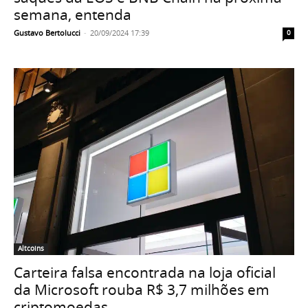
semana, entenda
Gustavo Bertolucci
-
20/09/2024 17:39
0
Altcoins
Carteira falsa encontrada na loja oficial
da Microsoft rouba R$ 3,7 milhões em
criptomoedas