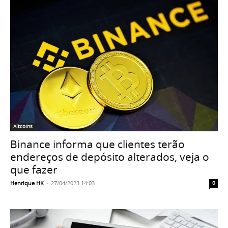
Altcoins
Binance informa que clientes terão
endereços de depósito alterados, veja o
que fazer
Henrique HK
-
27/04/2023 14:03
0