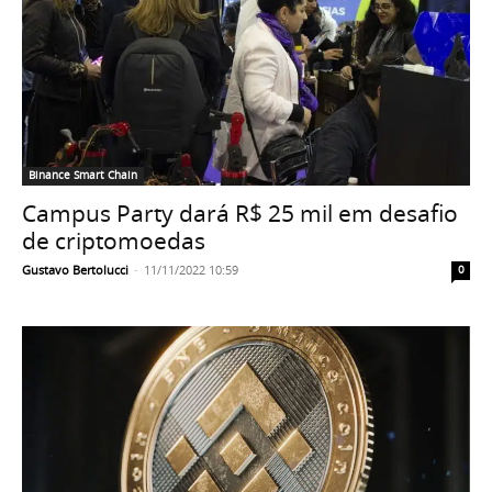
Binance Smart Chain
Campus Party dará R$ 25 mil em desafio
de criptomoedas
Gustavo Bertolucci
-
11/11/2022 10:59
0