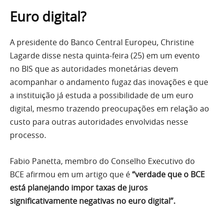
Euro digital?
A presidente do Banco Central Europeu, Christine
Lagarde disse nesta quinta-feira (25) em um evento
no BIS que as autoridades monetárias devem
acompanhar o andamento fugaz das inovações e que
a instituição já estuda a possibilidade de um euro
digital, mesmo trazendo preocupações em relação ao
custo para outras autoridades envolvidas nesse
processo.
Fabio Panetta, membro do Conselho Executivo do
BCE afirmou em um artigo que é
“verdade que o BCE
está planejando impor taxas de juros
significativamente negativas no euro digital”.