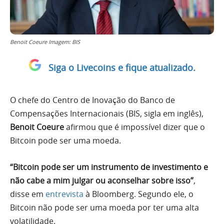
Benoit Coeure Imagem: BIS
Siga o Livecoins e fique atualizado.
O chefe do Centro de Inovação do Banco de
Compensações Internacionais (BIS, sigla em inglês),
Benoit Coeure
afirmou que é impossível dizer que o
Bitcoin pode ser uma moeda.
“Bitcoin pode ser um instrumento de investimento e
não cabe a mim julgar ou aconselhar sobre isso”
,
disse em
entrevista
à Bloomberg. Segundo ele, o
Bitcoin não pode ser uma moeda por ter uma alta
volatilidade.