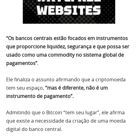
“Os bancos centrais estão focados em instrumentos
que proporcione liquidez, segurança e que possa ser
usado como uma commodity no sistema global de
pagamentos”
.
Ele finaliza o assunto afirmando que a criptomoeda
tem seu espaço,
“mas é diferente, não é um
instrumento de pagamento”.
Admitindo que o Bitcoin “tem seu lugar”, ele afirma
que existe a necessidade da criação de uma moeda
digital do banco central.