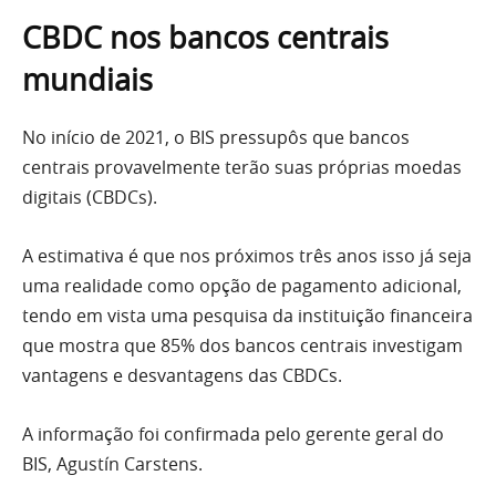
CBDC nos bancos centrais
mundiais
No início de 2021, o BIS pressupôs que bancos
centrais provavelmente terão suas próprias moedas
digitais (CBDCs).
A estimativa é que nos próximos três anos isso já seja
uma realidade como opção de pagamento adicional,
tendo em vista uma pesquisa da instituição financeira
que mostra que 85% dos bancos centrais investigam
vantagens e desvantagens das CBDCs.
A informação foi confirmada pelo gerente geral do
BIS, Agustín Carstens.