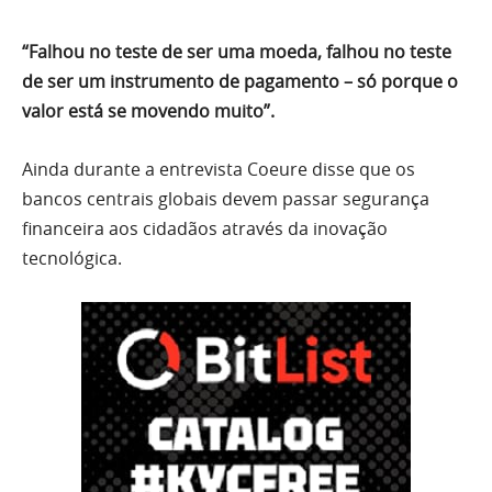
“Falhou no teste de ser uma moeda, falhou no teste
de ser um instrumento de pagamento – só porque o
valor está se movendo muito”.
Ainda durante a entrevista Coeure disse que os
bancos centrais globais devem passar segurança
financeira aos cidadãos através da inovação
tecnológica.