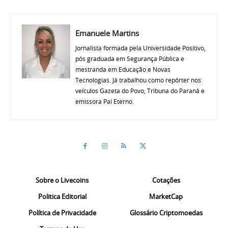
Emanuele Martins
Jornalista formada pela Universidade Positivo,
pós graduada em Segurança Pública e
mestranda em Educação e Novas
Tecnologias. Já trabalhou como repórter nos
veículos Gazeta do Povo, Tribuna do Paraná e
emissora Pai Eterno.
Sobre o Livecoins
Cotações
Politica Editorial
MarketCap
Política de Privacidade
Glossário Criptomoedas