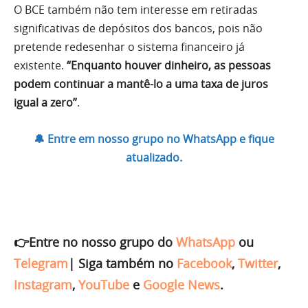
O BCE também não tem interesse em retiradas
significativas de depósitos dos bancos, pois não
pretende redesenhar o sistema financeiro já
existente.
“Enquanto houver dinheiro, as pessoas
podem continuar a mantê-lo a uma taxa de juros
igual a zero”
.
🔔 Entre em nosso grupo no WhatsApp e fique
atualizado.
👉Entre no nosso grupo do
WhatsApp
ou
Telegram
|
Siga também no
Facebook
,
Twitter
,
Instagram
,
YouTube
e
Google News
.