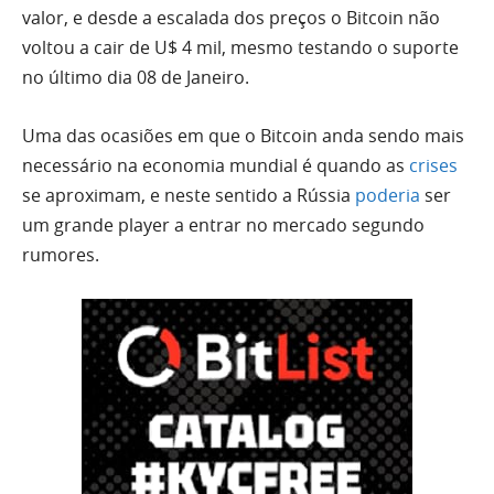
valor, e desde a escalada dos preços o Bitcoin não
voltou a cair de U$ 4 mil, mesmo testando o suporte
no último dia 08 de Janeiro.
Uma das ocasiões em que o Bitcoin anda sendo mais
necessário na economia mundial é quando as
crises
se aproximam, e neste sentido a Rússia
poderia
ser
um grande player a entrar no mercado segundo
rumores.