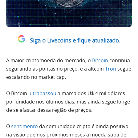
Siga o Livecoins e fique atualizado.
A maior criptomoeda do mercado, o
Bitcoin
continua
segurando as pontas no preço, e a altcoin
Tron
segue
escalando no market cap.
O Bitcoin
ultrapassou
a marca dos U$ 4 mil dólares
por unidade nos últimos dias, mas ainda segue longe
de se afastar dessa região de preços.
O
sentimento
da comunidade cripto é ainda positivo
na visão que nos próximos meses a moeda suba de