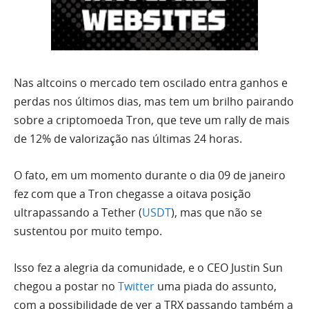
Nas altcoins o mercado tem oscilado entra ganhos e
perdas nos últimos dias, mas tem um brilho pairando
sobre a criptomoeda Tron, que teve um rally de mais
de 12% de valorização nas últimas 24 horas.
O fato, em um momento durante o dia 09 de janeiro
fez com que a Tron chegasse a oitava posição
ultrapassando a Tether (
USDT
), mas que não se
sustentou por muito tempo.
Isso fez a alegria da comunidade, e o CEO Justin Sun
chegou a postar no
Twitter
uma piada do assunto,
com a possibilidade de ver a TRX passando também a