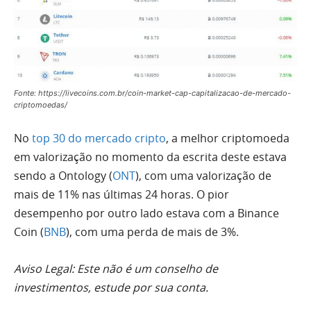
Fonte: https://livecoins.com.br/coin-market-cap-capitalizacao-de-mercado-
criptomoedas/
No
top 30 do mercado cripto
, a melhor criptomoeda
em valorização no momento da escrita deste estava
sendo a Ontology (
ONT
), com uma valorização de
mais de 11% nas últimas 24 horas. O pior
desempenho por outro lado estava com a Binance
Coin (
BNB
), com uma perda de mais de 3%.
Aviso Legal: Este não é um conselho de
investimentos, estude por sua conta.