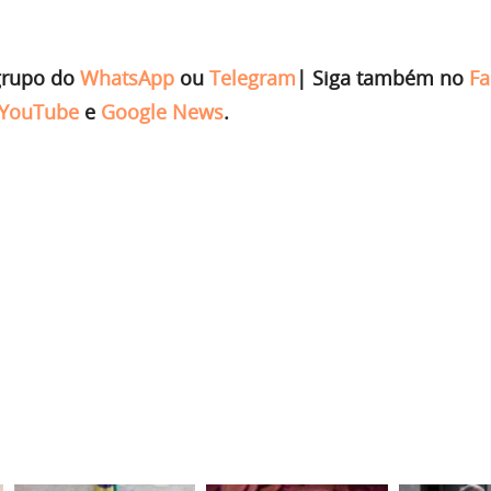
grupo do
WhatsApp
ou
Telegram
|
Siga também no
Fa
YouTube
e
Google News
.