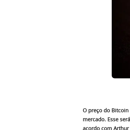
O preço do Bitcoin
mercado. Esse será
acordo com Arthur