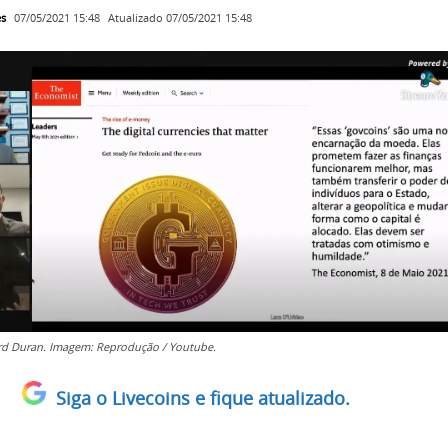
es
Atualizado
07/05/2021 15:48
07/05/2021 15:48
ard Duran. Imagem: Reprodução / Youtube.
Siga o Livecoins e fique atualizado.