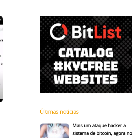
Últimas notícias
Mais um ataque hacker a
sistema de bitcoin, agora no