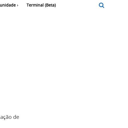
unidade
Terminal (Beta)
lação de