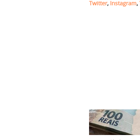
Twitter
,
Instagram
,