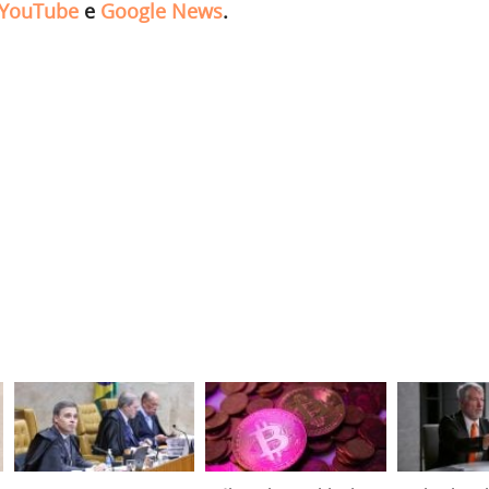
YouTube
e
Google News
.