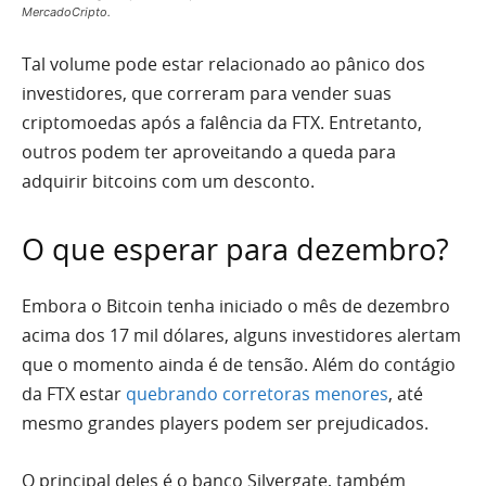
MercadoCripto.
Tal volume pode estar relacionado ao pânico dos
investidores, que correram para vender suas
criptomoedas após a falência da FTX. Entretanto,
outros podem ter aproveitando a queda para
adquirir bitcoins com um desconto.
O que esperar para dezembro?
Embora o Bitcoin tenha iniciado o mês de dezembro
acima dos 17 mil dólares, alguns investidores alertam
que o momento ainda é de tensão. Além do contágio
da FTX estar
quebrando corretoras menores
, até
mesmo grandes players podem ser prejudicados.
O principal deles é o banco Silvergate, também