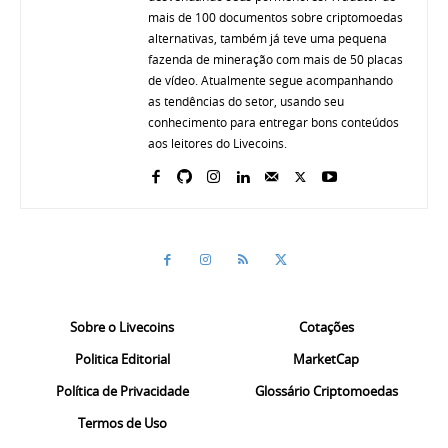
mais de 100 documentos sobre criptomoedas
alternativas, também já teve uma pequena
fazenda de mineração com mais de 50 placas
de vídeo. Atualmente segue acompanhando
as tendências do setor, usando seu
conhecimento para entregar bons conteúdos
aos leitores do Livecoins.
Sobre o Livecoins
Cotações
Politica Editorial
MarketCap
Política de Privacidade
Glossário Criptomoedas
Termos de Uso