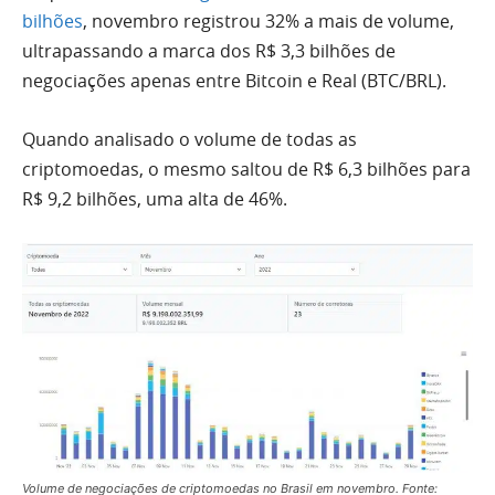
bilhões
, novembro registrou 32% a mais de volume,
ultrapassando a marca dos R$ 3,3 bilhões de
negociações apenas entre Bitcoin e Real (BTC/BRL).
Quando analisado o volume de todas as
criptomoedas, o mesmo saltou de R$ 6,3 bilhões para
R$ 9,2 bilhões, uma alta de 46%.
Volume de negociações de criptomoedas no Brasil em novembro. Fonte: