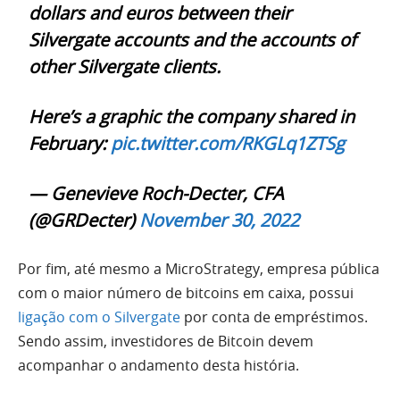
dollars and euros between their
Silvergate accounts and the accounts of
other Silvergate clients.
Here’s a graphic the company shared in
February:
pic.twitter.com/RKGLq1ZTSg
— Genevieve Roch-Decter, CFA
(@GRDecter)
November 30, 2022
Por fim, até mesmo a MicroStrategy, empresa pública
com o maior número de bitcoins em caixa, possui
ligação com o Silvergate
por conta de empréstimos.
Sendo assim, investidores de Bitcoin devem
acompanhar o andamento desta história.