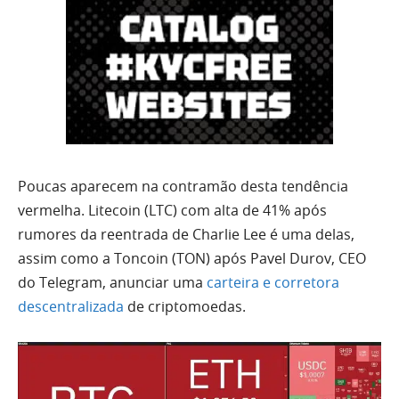
Poucas aparecem na contramão desta tendência
vermelha. Litecoin (LTC) com alta de 41% após
rumores da reentrada de Charlie Lee é uma delas,
assim como a Toncoin (TON) após Pavel Durov, CEO
do Telegram, anunciar uma
carteira e corretora
descentralizada
de criptomoedas.