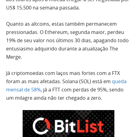
US$ 15.500 na semana passada.
Quanto as altcoins, estas também permanecem
pressionadas. O Ethereum, segunda maior, perdeu
19% de seu valor nos últimos 30 dias, apagando todo
entusiasmo adquirido durante a atualização The
Merge.
Já criptomoedas com laços mais fortes com a FTX
foram as mais afetadas. Solana (SOL) está em
queda
mensal de 58%
, já a FTT com perdas de 95%, sendo
um milagre ainda não ter chegado a zero.