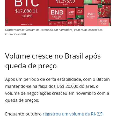
Criptomoedas ficaram no vermelho em novembro, com raras excessões.
Fonte: Coin360.
Volume cresce no Brasil após
queda de preço
Após um período de certa estabilidade, com o Bitcoin
mantendo-se na faixa dos US$ 20.000 dólares, o
volume de negociações cresceu em novembro com a
queda de preços.
Enquanto outubro
registrou um volume de R$ 2,5