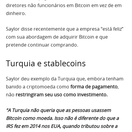
diretores não funcionários em Bitcoin em vez de em
dinheiro.
Saylor disse recentemente que a empresa “está feliz”
com sua abordagem de adquirir Bitcoin e que
pretende continuar comprando.
Turquia e stablecoins
Saylor deu exemplo da Turquia que, embora tenham
banido a criptomoeda como
forma de pagamento
,
não
restringiram seu uso como investimento.
“A Turquia não queria que as pessoas usassem
Bitcoin como moeda. Isso não é diferente do que a
IRS fez em 2014 nos EUA, quando tributou sobre a