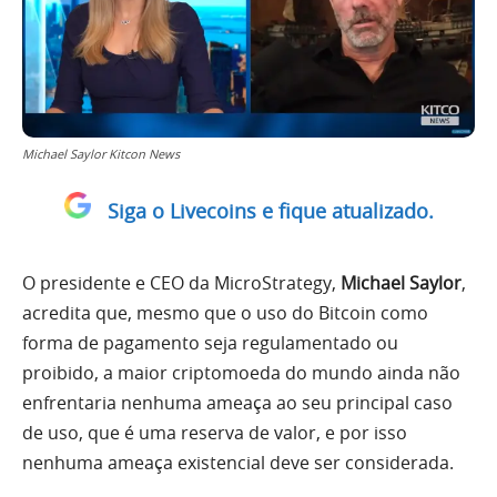
Michael Saylor Kitcon News
Siga o Livecoins e fique atualizado.
O presidente e CEO da MicroStrategy,
Michael Saylor
,
acredita que, mesmo que o uso do Bitcoin como
forma de pagamento seja regulamentado ou
proibido, a maior criptomoeda do mundo ainda não
enfrentaria nenhuma ameaça ao seu principal caso
de uso, que é uma reserva de valor, e por isso
nenhuma ameaça existencial deve ser considerada.