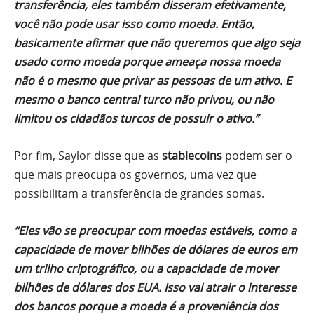
transferência, eles também disseram efetivamente,
você não pode usar isso como moeda. Então,
basicamente afirmar que não queremos que algo seja
usado como moeda porque ameaça nossa moeda
não é o mesmo que privar as pessoas de um ativo. E
mesmo o banco central turco não privou, ou não
limitou os cidadãos turcos de possuir o ativo.”
Por fim, Saylor disse que as
stablecoins
​​podem ser o
que mais preocupa os governos, uma vez que
possibilitam a transferência de grandes somas.
“Eles vão se preocupar com moedas estáveis, como a
capacidade de mover bilhões de dólares de euros em
um trilho criptográfico, ou a capacidade de mover
bilhões de dólares dos EUA. Isso vai atrair o interesse
dos bancos porque a moeda é a proveniência dos