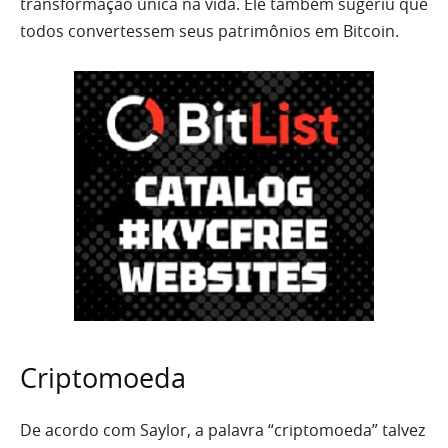
transformação única na vida. Ele também sugeriu que
todos convertessem seus patrimônios em Bitcoin.
Criptomoeda
De acordo com Saylor, a palavra “criptomoeda” talvez