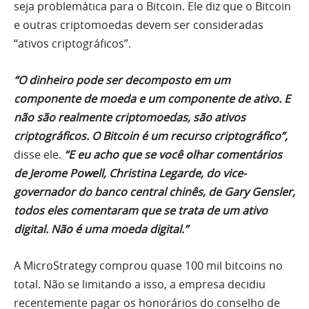
seja problemática para o Bitcoin. Ele diz que o Bitcoin
e outras criptomoedas devem ser consideradas
“ativos criptográficos”.
“O dinheiro pode ser decomposto em um
componente de moeda e um componente de ativo. E
não são realmente criptomoedas, são ativos
criptográficos. O Bitcoin é um recurso criptográfico”,
disse ele.
“E eu acho que se você olhar comentários
de Jerome Powell, Christina Legarde, do vice-
governador do banco central chinês, de Gary Gensler,
todos eles comentaram que se trata de um ativo
digital. Não é uma moeda digital.”
A MicroStrategy comprou quase 100 mil bitcoins no
total. Não se limitando a isso, a empresa decidiu
recentemente pagar os honorários do conselho de