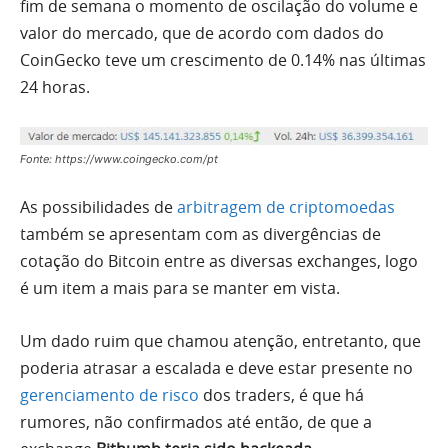
fim de semana o momento de oscilação do volume e
valor do mercado, que de acordo com dados do
CoinGecko teve um crescimento de 0.14% nas últimas
24 horas.
Fonte: https://www.coingecko.com/pt
As possibilidades de
arbitragem de criptomoedas
também se apresentam com as divergências de
cotação do Bitcoin entre as diversas exchanges, logo
é um item a mais para se manter em vista.
Um dado ruim que chamou atenção, entretanto, que
poderia atrasar a escalada e deve estar presente no
gerenciamento de risco
dos traders, é que há
rumores, não confirmados até então, de que a