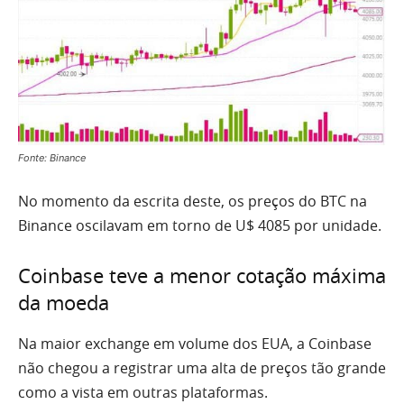
Fonte: Binance
No momento da escrita deste, os preços do BTC na
Binance oscilavam em torno de U$ 4085 por unidade.
Coinbase teve a menor cotação máxima
da moeda
Na maior exchange em volume dos EUA, a Coinbase
não chegou a registrar uma alta de preços tão grande
como a vista em outras plataformas.