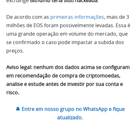
exchange
Bithumb teria sido hackeada
.
De acordo com as
primeiras informações
, mais de 3
milhões de EOS foram possivelmente levadas. Essa é
uma grande operação em volume do mercado, que
se confirmado o caso pode impactar a subida dos
preços.
Aviso legal: nenhum dos dados acima se configuram
em recomendação de compra de criptomoedas,
analise e estude antes de investir por sua conta e
risco.
🔔 Entre em nosso grupo no WhatsApp e fique
atualizado.