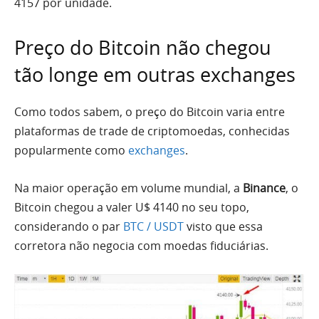
4157 por unidade.
Preço do Bitcoin não chegou
tão longe em outras exchanges
Como todos sabem, o preço do Bitcoin varia entre
plataformas de trade de criptomoedas, conhecidas
popularmente como
exchanges
.
Na maior operação em volume mundial, a
Binance
, o
Bitcoin chegou a valer U$ 4140 no seu topo,
considerando o par
BTC / USDT
visto que essa
corretora não negocia com moedas fiduciárias.