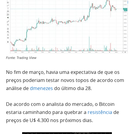
Fonte: Trading View
No fim de março, havia uma expectativa de que os
preços poderiam testar novos topos de acordo com
análise de
dmenezes
do último dia 28.
De acordo com o analista do mercado, o Bitcoin
estaria caminhando para quebrar a
resistência
de
preços de U$ 4.300 nos próximos dias.