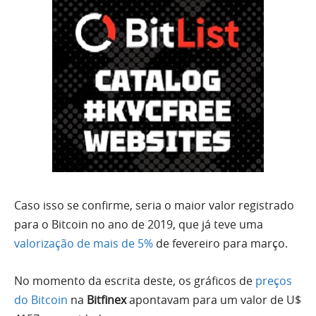
Caso isso se confirme, seria o maior valor registrado
para o Bitcoin no ano de 2019, que já teve uma
valorização de mais de 5%
de fevereiro para março.
No momento da escrita deste, os gráficos de
preços
do Bitcoin
na
Bitfinex
apontavam para um valor de U$