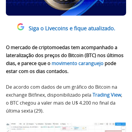
Siga o Livecoins e fique atualizado.
O mercado de criptomoedas tem acompanhado a
lateralização dos preços do Bitcoin (BTC) nos últimos
dias, e parece que o
movimento caranguejo
pode
estar com os dias contados.
De acordo com dados de um gráfico do Bitcoin na
exchange Bitfinex, disponibilizado pela
Trading View
,
o BTC chegou a valer mais de U$ 4.200 no final da
última sexta (29).