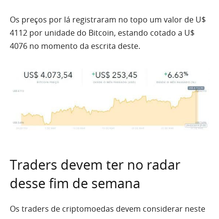
Os preços por lá registraram no topo um valor de U$
4112 por unidade do Bitcoin, estando cotado a U$
4076 no momento da escrita deste.
Traders devem ter no radar
desse fim de semana
Os traders de criptomoedas devem considerar neste