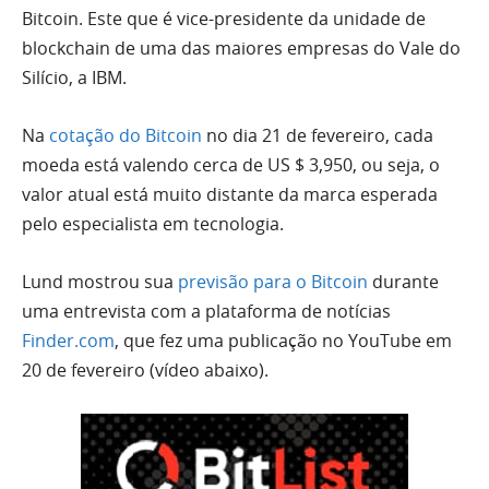
Bitcoin. Este que é vice-presidente da unidade de
blockchain de uma das maiores empresas do Vale do
Silício, a IBM.
Na
cotação do Bitcoin
no dia 21 de fevereiro, cada
moeda está valendo cerca de US $ 3,950, ou seja, o
valor atual está muito distante da marca esperada
pelo especialista em tecnologia.
Lund mostrou sua
previsão para o Bitcoin
durante
uma entrevista com a plataforma de notícias
Finder.com
, que fez uma publicação no YouTube em
20 de fevereiro (vídeo abaixo).