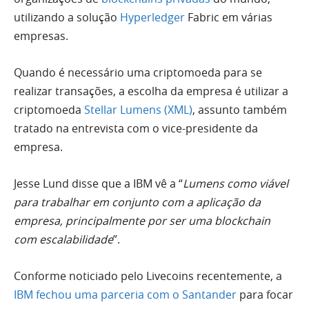
utilizando a solução
Hyperledger
Fabric em várias
empresas.
Quando é necessário uma criptomoeda para se
realizar transações, a escolha da empresa é utilizar a
criptomoeda
Stellar Lumens (XML)
, assunto também
tratado na entrevista com o vice-presidente da
empresa.
Jesse Lund disse que a IBM vê a “
Lumens como viável
para trabalhar em conjunto com a aplicação da
empresa, principalmente por ser uma blockchain
com escalabilidade
”.
Conforme noticiado pelo Livecoins recentemente, a
IBM fechou uma parceria com o Santander
para focar