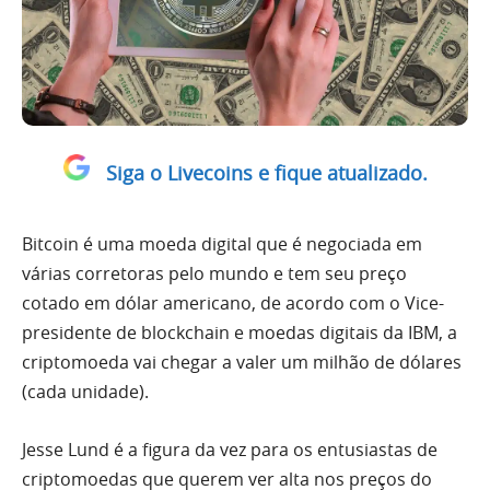
Siga o Livecoins e fique atualizado.
Bitcoin é uma moeda digital que é negociada em
várias corretoras pelo mundo e tem seu preço
cotado em dólar americano, de acordo com o Vice-
presidente de blockchain e moedas digitais da IBM, a
criptomoeda vai chegar a valer um milhão de dólares
(cada unidade).
Jesse Lund é a figura da vez para os entusiastas de
criptomoedas que querem ver alta nos preços do