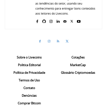
as tendências do setor, usando seu
conhecimento para entregar bons conteúdos
aos leitores do Livecoins.
Sobre o Livecoins
Cotações
Politica Editorial
MarketCap
Política de Privacidade
Glossário Criptomoedas
Termos de Uso
Contato
Denúncias
Comprar Bitcoin