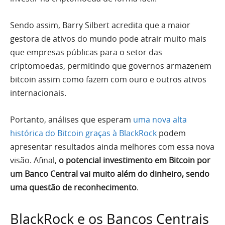
Sendo assim, Barry Silbert acredita que a maior
gestora de ativos do mundo pode atrair muito mais
que empresas públicas para o setor das
criptomoedas, permitindo que governos armazenem
bitcoin assim como fazem com ouro e outros ativos
internacionais.
Portanto, análises que esperam
uma nova alta
histórica do Bitcoin graças à BlackRock
podem
apresentar resultados ainda melhores com essa nova
visão. Afinal,
o potencial investimento em Bitcoin por
um Banco Central vai muito além do dinheiro, sendo
uma questão de reconhecimento
.
BlackRock e os Bancos Centrais