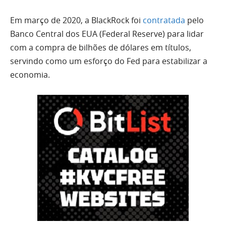
Em março de 2020, a BlackRock foi
contratada
pelo
Banco Central dos EUA (Federal Reserve) para lidar
com a compra de bilhões de dólares em títulos,
servindo como um esforço do Fed para estabilizar a
economia.