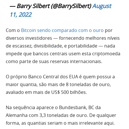
— Barry Silbert (@BarrySilbert)
August
11, 2022
Com o
Bitcoin sendo comparado com o ouro
por
diversos investidores — fornecendo melhores níveis
de escassez, divisibilidade, e portabilidade — nada
impede que bancos centrais usem esta criptomoeda
como parte de suas reservas internacionais.
O próprio Banco Central dos EUA é quem possui a
maior quantia, são mais de 8 toneladas de ouro,
avaliado em mais de US$ 500 bilhões.
Na sequência aparece o Bundesbank, BC da
Alemanha com 3,3 toneladas de ouro. De qualquer
forma, as quantias seriam o mais irrelevante aqui.