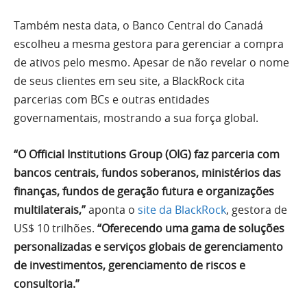
Também nesta data, o Banco Central do Canadá
escolheu a mesma gestora para gerenciar a compra
de ativos pelo mesmo. Apesar de não revelar o nome
de seus clientes em seu site, a BlackRock cita
parcerias com BCs e outras entidades
governamentais, mostrando a sua força global.
“O Official Institutions Group (OIG) faz parceria com
bancos centrais, fundos soberanos, ministérios das
finanças, fundos de geração futura e organizações
multilaterais,”
aponta o
site da BlackRock
, gestora de
US$ 10 trilhões.
“Oferecendo uma gama de soluções
personalizadas e serviços globais de gerenciamento
de investimentos, gerenciamento de riscos e
consultoria.”