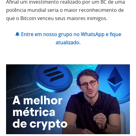
Afinal um investimento realizado por um BC de uma
potência mundial seria o maior reconhecimento de
que o Bitcoin venceu seus maiores inimigos.
🔔 Entre em nosso grupo no WhatsApp e fique
atualizado.