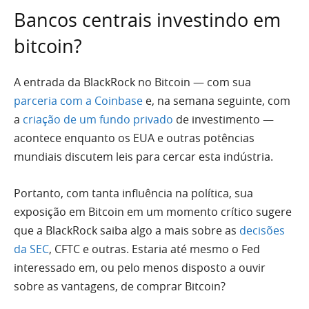
Bancos centrais investindo em
bitcoin?
A entrada da BlackRock no Bitcoin — com sua
parceria com a Coinbase
e, na semana seguinte, com
a
criação de um fundo privado
de investimento —
acontece enquanto os EUA e outras potências
mundiais discutem leis para cercar esta indústria.
Portanto, com tanta influência na política, sua
exposição em Bitcoin em um momento crítico sugere
que a BlackRock saiba algo a mais sobre as
decisões
da SEC
, CFTC e outras. Estaria até mesmo o Fed
interessado em, ou pelo menos disposto a ouvir
sobre as vantagens, de comprar Bitcoin?