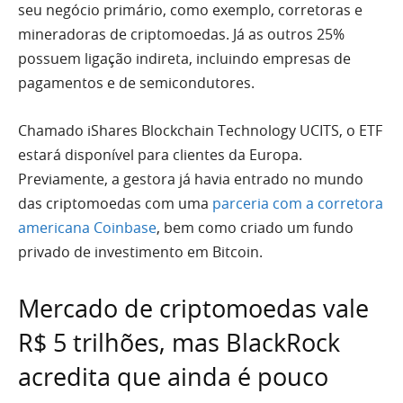
seu negócio primário, como exemplo, corretoras e
mineradoras de criptomoedas. Já as outros 25%
possuem ligação indireta, incluindo empresas de
pagamentos e de semicondutores.
Chamado iShares Blockchain Technology UCITS, o ETF
estará disponível para clientes da Europa.
Previamente, a gestora já havia entrado no mundo
das criptomoedas com uma
parceria com a corretora
americana Coinbase
, bem como criado um fundo
privado de investimento em Bitcoin.
Mercado de criptomoedas vale
R$ 5 trilhões, mas BlackRock
acredita que ainda é pouco