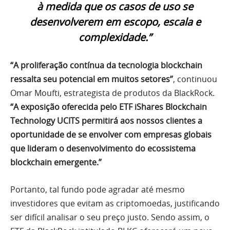
à medida que os casos de uso se
desenvolverem em escopo, escala e
complexidade.”
“A proliferação contínua da tecnologia blockchain
ressalta seu potencial em muitos setores”
, continuou
Omar Moufti, estrategista de produtos da BlackRock.
“A exposição oferecida pelo ETF iShares Blockchain
Technology UCITS permitirá aos nossos clientes a
oportunidade de se envolver com empresas globais
que lideram o desenvolvimento do ecossistema
blockchain emergente.”
Portanto, tal fundo pode agradar até mesmo
investidores que evitam as criptomoedas, justificando
ser difícil analisar o seu preço justo. Sendo assim, o