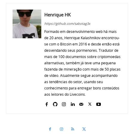
Henrique HK
https://github.com/sabotag3x
Formado em desenvolvimento web há mais
de 20 anos, Henrique Kalashnikov encontrou-
se com o Bitcoin em 2016 e desde então está
desvendando seus pormenores. Tradutor de
mais de 100 documentos sobre criptomoedas
alternativas, também já teve uma pequena
fazenda de mineração com mais de 50 placas
de vídeo. Atualmente segue acompanhando
as tendências do setor, usando seu
conhecimento para entregar bons conteúdos
aos leitores do Livecoins.