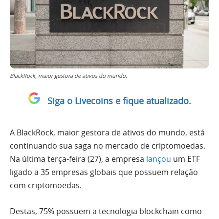
BlackRock, maior gestora de ativos do mundo.
Siga o Livecoins e fique atualizado.
A BlackRock, maior gestora de ativos do mundo, está
continuando sua saga no mercado de criptomoedas.
Na última terça-feira (27), a empresa
lançou
um ETF
ligado a 35 empresas globais que possuem relação
com criptomoedas.
Destas, 75% possuem a tecnologia blockchain como