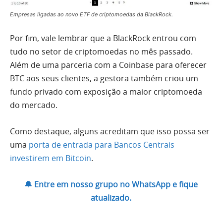
Empresas ligadas ao novo ETF de criptomoedas da BlackRock.
Por fim, vale lembrar que a BlackRock entrou com
tudo no setor de criptomoedas no mês passado.
Além de uma parceria com a Coinbase para oferecer
BTC aos seus clientes, a gestora também criou um
fundo privado com exposição a maior criptomoeda
do mercado.
Como destaque, alguns acreditam que isso possa ser
uma
porta de entrada para Bancos Centrais
investirem em Bitcoin
.
🔔 Entre em nosso grupo no WhatsApp e fique
atualizado.