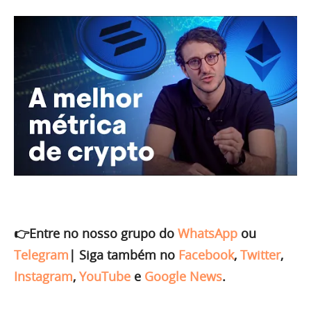
👉Entre no nosso grupo do
WhatsApp
ou
Telegram
|
Siga também no
Facebook
,
Twitter
,
Instagram
,
YouTube
e
Google News
.