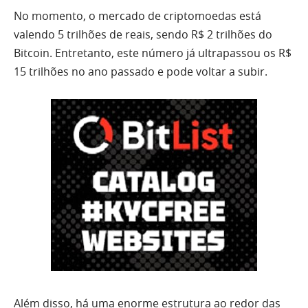
No momento, o mercado de criptomoedas está
valendo 5 trilhões de reais, sendo R$ 2 trilhões do
Bitcoin. Entretanto, este número já ultrapassou os R$
15 trilhões no ano passado e pode voltar a subir.
Além disso, há uma enorme estrutura ao redor das