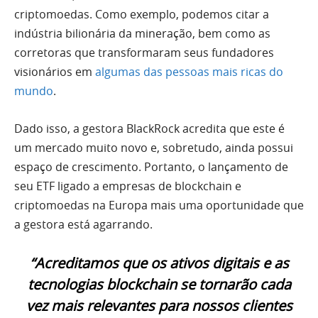
criptomoedas. Como exemplo, podemos citar a
indústria bilionária da mineração, bem como as
corretoras que transformaram seus fundadores
visionários em
algumas das pessoas mais ricas do
mundo
.
Dado isso, a gestora BlackRock acredita que este é
um mercado muito novo e, sobretudo, ainda possui
espaço de crescimento. Portanto, o lançamento de
seu ETF ligado a empresas de blockchain e
criptomoedas na Europa mais uma oportunidade que
a gestora está agarrando.
“Acreditamos que os ativos digitais e as
tecnologias blockchain se tornarão cada
vez mais relevantes para nossos clientes