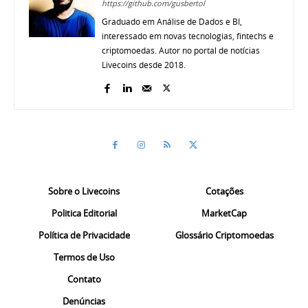
https://github.com/gusbertol
Graduado em Análise de Dados e BI,
interessado em novas tecnologias, fintechs e
criptomoedas. Autor no portal de notícias
Livecoins desde 2018.
Sobre o Livecoins
Cotações
Politica Editorial
MarketCap
Política de Privacidade
Glossário Criptomoedas
Termos de Uso
Contato
Denúncias