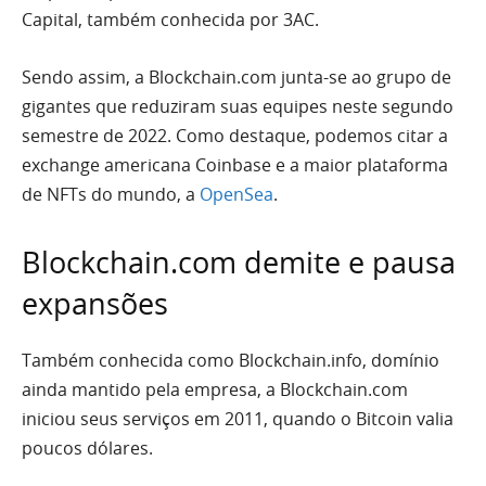
Capital, também conhecida por 3AC.
Sendo assim, a Blockchain.com junta-se ao grupo de
gigantes que reduziram suas equipes neste segundo
semestre de 2022. Como destaque, podemos citar a
exchange americana Coinbase e a maior plataforma
de NFTs do mundo, a
OpenSea
.
Blockchain.com demite e pausa
expansões
Também conhecida como Blockchain.info, domínio
ainda mantido pela empresa, a Blockchain.com
iniciou seus serviços em 2011, quando o Bitcoin valia
poucos dólares.