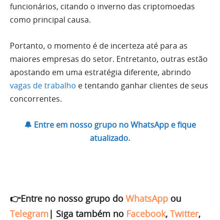
funcionários, citando o inverno das criptomoedas
como principal causa.
Portanto, o momento é de incerteza até para as
maiores empresas do setor. Entretanto, outras estão
apostando em uma estratégia diferente, abrindo
vagas de trabalho
e tentando ganhar clientes de seus
concorrentes.
🔔 Entre em nosso grupo no WhatsApp e fique
atualizado.
👉Entre no nosso grupo do
WhatsApp
ou
Telegram
|
Siga também no
Facebook
,
Twitter
,