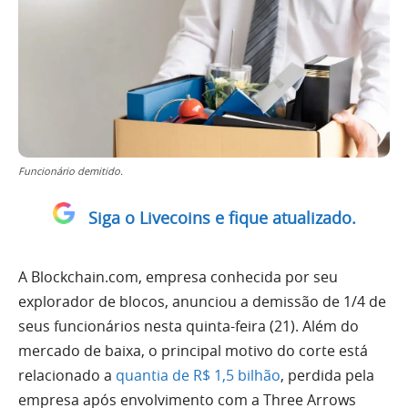
Funcionário demitido.
Siga o Livecoins e fique atualizado.
A Blockchain.com, empresa conhecida por seu
explorador de blocos, anunciou a demissão de 1/4 de
seus funcionários nesta quinta-feira (21). Além do
mercado de baixa, o principal motivo do corte está
relacionado a
quantia de R$ 1,5 bilhão
, perdida pela
empresa após envolvimento com a Three Arrows