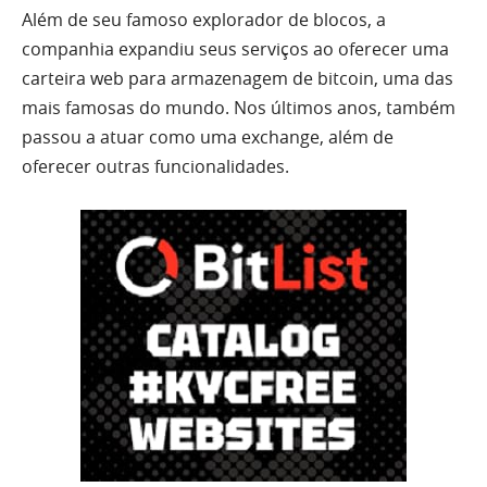
Além de seu famoso explorador de blocos, a
companhia expandiu seus serviços ao oferecer uma
carteira web para armazenagem de bitcoin, uma das
mais famosas do mundo. Nos últimos anos, também
passou a atuar como uma exchange, além de
oferecer outras funcionalidades.