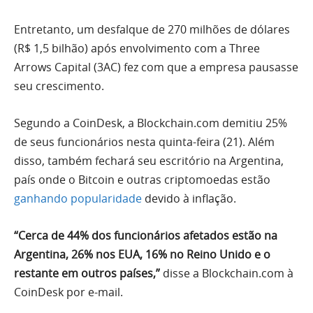
Entretanto, um desfalque de 270 milhões de dólares
(R$ 1,5 bilhão) após envolvimento com a Three
Arrows Capital (3AC) fez com que a empresa pausasse
seu crescimento.
Segundo a CoinDesk, a Blockchain.com demitiu 25%
de seus funcionários nesta quinta-feira (21). Além
disso, também fechará seu escritório na Argentina,
país onde o Bitcoin e outras criptomoedas estão
ganhando popularidade
devido à inflação.
“Cerca de 44% dos funcionários afetados estão na
Argentina, 26% nos EUA, 16% no Reino Unido e o
restante em outros países,”
disse a Blockchain.com à
CoinDesk por e-mail.