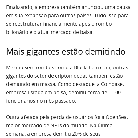
Finalizando, a empresa também anunciou uma pausa
em sua expansão para outros países. Tudo isso para
se reestruturar financialmente após o rombo
bilionário e o atual mercado de baixa.
Mais gigantes estão demitindo
Mesmo sem rombos como a Blockchain.com, outras
gigantes do setor de criptomoedas também estão
demitindo em massa. Como destaque, a Coinbase,
empresa listada em bolsa, demitiu cerca de 1.100
funcionários no mês passado.
Outra afetada pela perda de usuários foi a OpenSea,
maior mercado de NFTs do mundo. Na última
semana, a empresa demitiu 20% de seus