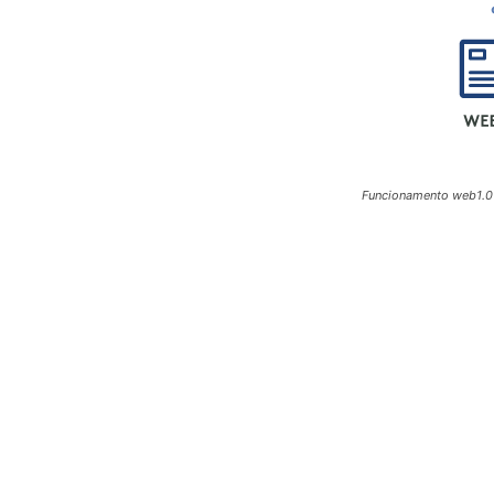
Funcionamento web1.0