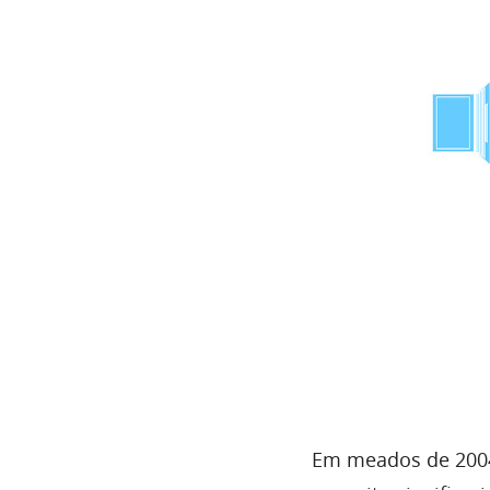
Em meados de 200