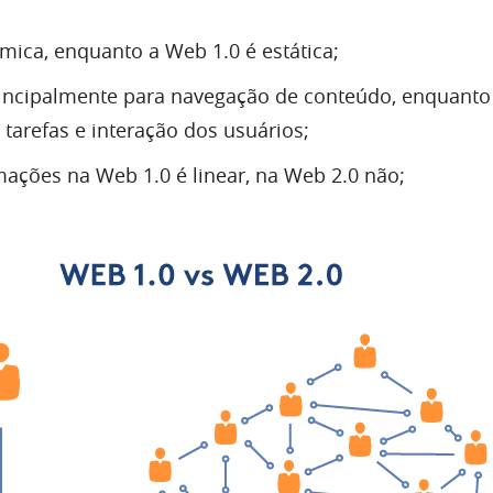
mica, enquanto a Web 1.0 é estática;
rincipalmente para navegação de conteúdo, enquant
 tarefas e interação dos usuários;
mações na Web 1.0 é linear, na Web 2.0 não;