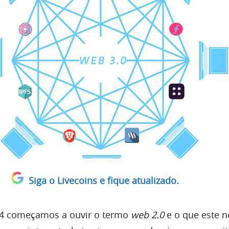
Siga o Livecoins e fique atualizado.
4 começamos a ouvir o termo
web 2.0
e o que este 