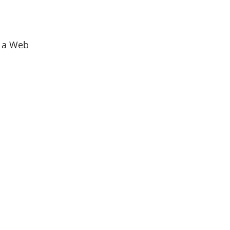
o a Web