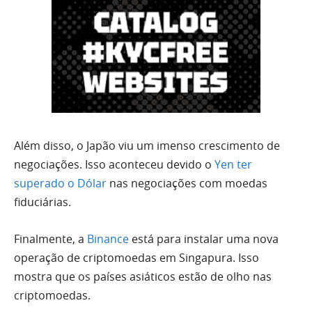
Além disso, o Japão viu um imenso crescimento de
negociações. Isso aconteceu devido o
Yen ter
superado o Dólar
nas negociações com moedas
fiduciárias.
Finalmente, a
Binance
está para instalar uma nova
operação de criptomoedas em Singapura. Isso
mostra que os países asiáticos estão de olho nas
criptomoedas.