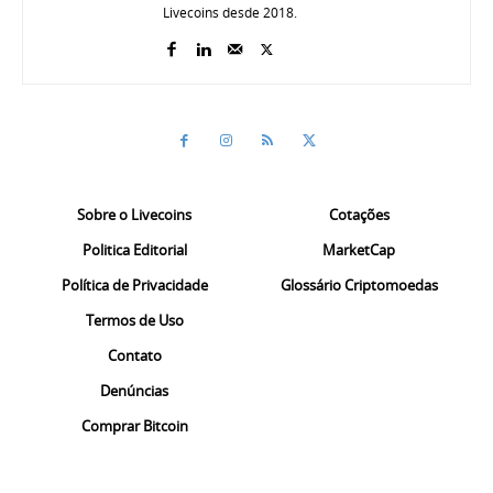
Livecoins desde 2018.
Sobre o Livecoins
Cotações
Politica Editorial
MarketCap
Política de Privacidade
Glossário Criptomoedas
Termos de Uso
Contato
Denúncias
Comprar Bitcoin