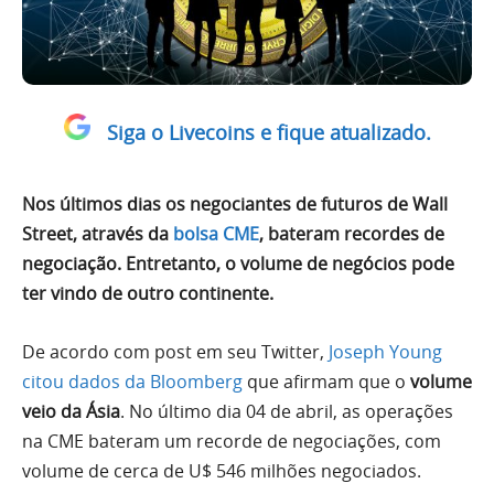
Siga o Livecoins e fique atualizado.
Nos últimos dias os negociantes de futuros de Wall
Street, através da
bolsa CME
, bateram recordes de
negociação. Entretanto, o volume de negócios pode
ter vindo de outro continente.
De acordo com post em seu Twitter,
Joseph Young
citou dados da Bloomberg
que afirmam que o
volume
veio da Ásia
. No último dia 04 de abril, as operações
na CME bateram um recorde de negociações, com
volume de cerca de U$ 546 milhões negociados.