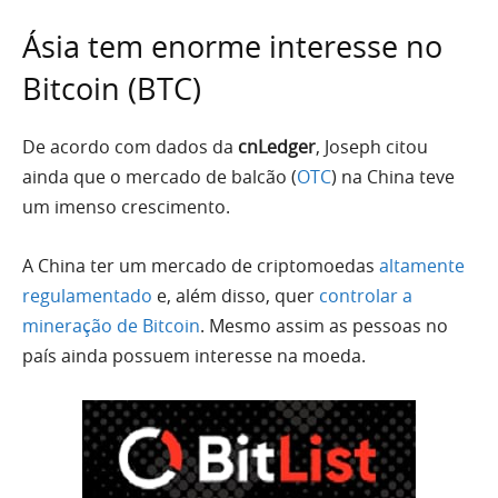
Ásia tem enorme interesse no
Bitcoin (BTC)
De acordo com dados da
cnLedger
, Joseph citou
ainda que o mercado de balcão (
OTC
) na China teve
um imenso crescimento.
A China ter um mercado de criptomoedas
altamente
regulamentado
e, além disso, quer
controlar a
mineração de Bitcoin
. Mesmo assim as pessoas no
país ainda possuem interesse na moeda.