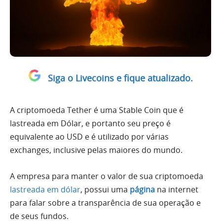
Siga o Livecoins e fique atualizado.
A criptomoeda Tether é uma Stable Coin que é
lastreada em Dólar, e portanto seu preço é
equivalente ao USD e é utilizado por várias
exchanges, inclusive pelas maiores do mundo.
A empresa para manter o valor de sua criptomoeda
lastreada em dólar
, possui uma
página
na internet
para falar sobre a transparência de sua operação e
de seus fundos.