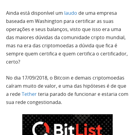
Ainda está disponível um
laudo
de uma empresa
baseada em Washington para certificar as suas
operações e seus balanços, visto que isso era uma
das maiores dúvidas da comunidade cripto mundial,
mas na era das criptomoedas a dúvida que fica é
sempre quem certifica e quem certifica o certificador,
certo?
No dia 17/09/2018, o Bitcoin e demais criptomoedas
caíram muito de valor, e uma das hipóteses é de que
a rede
Tether
teria parado de funcionar e estaria com
sua rede congestionada.