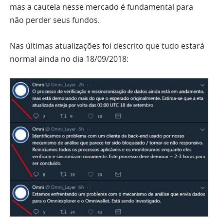
mas a cautela nesse mercado é fundamental para
não perder seus fundos.
Nas últimas atualizações foi descrito que tudo estará
normal ainda no dia 18/09/2018: