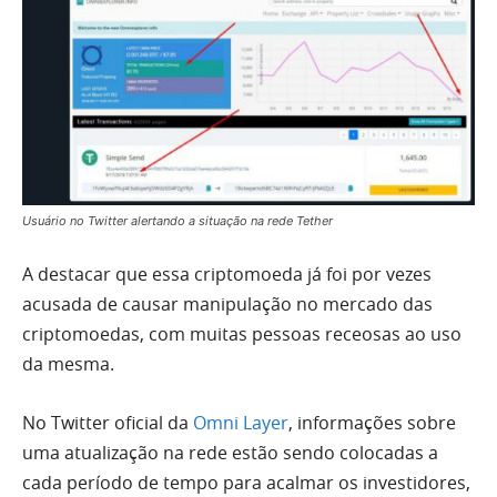
Usuário no Twitter alertando a situação na rede Tether
A destacar que essa criptomoeda já foi por vezes
acusada de causar manipulação no mercado das
criptomoedas, com muitas pessoas receosas ao uso
da mesma.
No Twitter oficial da
Omni Layer
, informações sobre
uma atualização na rede estão sendo colocadas a
cada período de tempo para acalmar os investidores,