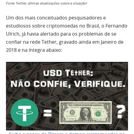
Fonte Twitter, últimas atualizações sobre a situação!
Um dos mais conceituados pesquisadores e
estudiosos sobre criptomoedas no Brasil, o Fernando
Ulrich, já havia alertado para os problemas de se
confiar na rede Tether, gravado ainda em Janeiro de
2018 e na íntegra abaixo: