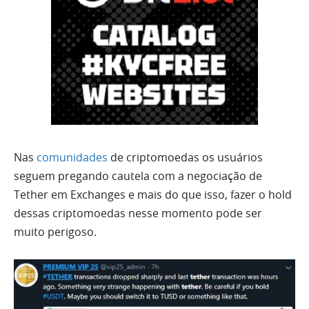
Nas
comunidades
de criptomoedas os usuários
seguem pregando cautela com a negociação de
Tether em Exchanges e mais do que isso, fazer o hold
dessas criptomoedas nesse momento pode ser
muito perigoso.