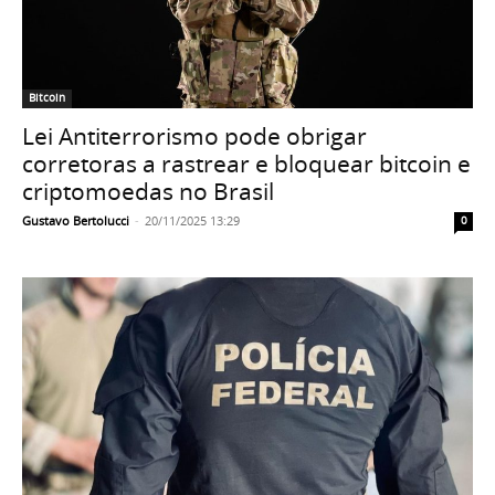
Bitcoin
Lei Antiterrorismo pode obrigar
corretoras a rastrear e bloquear bitcoin e
criptomoedas no Brasil
Gustavo Bertolucci
-
20/11/2025 13:29
0