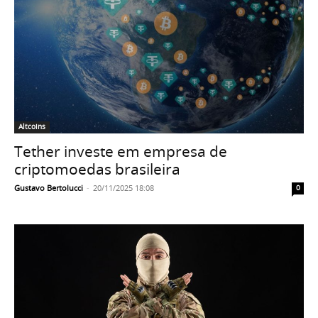
Altcoins
Tether investe em empresa de
criptomoedas brasileira
Gustavo Bertolucci
-
20/11/2025 18:08
0