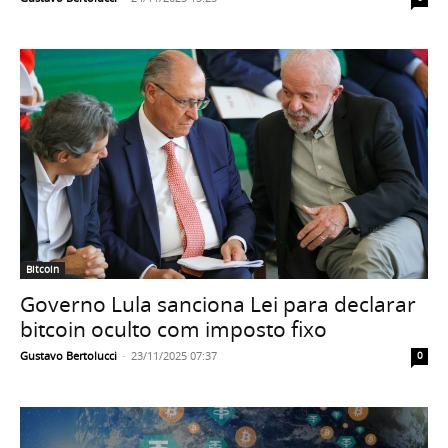
Bitcoin
Governo Lula sanciona Lei para declarar
bitcoin oculto com imposto fixo
Gustavo Bertolucci
-
23/11/2025 07:37
0