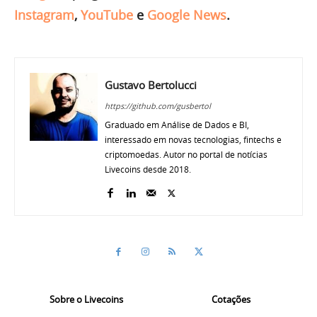
Instagram
,
YouTube
e
Google News
.
Gustavo Bertolucci
https://github.com/gusbertol
Graduado em Análise de Dados e BI,
interessado em novas tecnologias, fintechs e
criptomoedas. Autor no portal de notícias
Livecoins desde 2018.
Sobre o Livecoins
Cotações