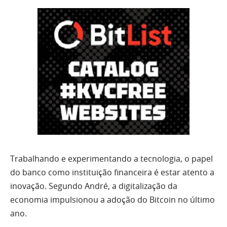
Trabalhando e experimentando a tecnologia, o papel
do banco como instituição financeira é estar atento a
inovação. Segundo André, a digitalização da
economia impulsionou a adoção do Bitcoin no último
ano.