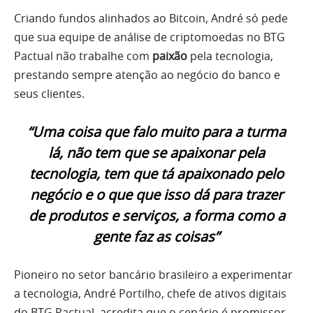
Criando fundos alinhados ao Bitcoin, André só pede
que sua equipe de análise de criptomoedas no BTG
Pactual não trabalhe com
paixão
pela tecnologia,
prestando sempre atenção ao negócio do banco e
seus clientes.
“Uma coisa que falo muito para a turma
lá, não tem que se apaixonar pela
tecnologia, tem que tá apaixonado pelo
negócio e o que que isso dá para trazer
de produtos e serviços, a forma como a
gente faz as coisas”
Pioneiro no setor bancário brasileiro a experimentar
a tecnologia, André Portilho, chefe de ativos digitais
do BTG Pactual, acredita que o cenário é promissor