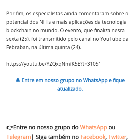
Por fim, os especialistas ainda comentaram sobre o
potencial dos NFTs e mais aplicações da tecnologia
blockchain no mundo. O evento, que finaliza nesta
sexta (25), foi transmitido pelo canal no YouTube da
Febraban, na última quinta (24).
https://youtu.be/YZQxqNmfK5E?t=31051
🔔 Entre em nosso grupo no WhatsApp e fique
atualizado.
👉Entre no nosso grupo do
WhatsApp
ou
Telegram
|
Siga também no
Facebook
,
Twitter
,