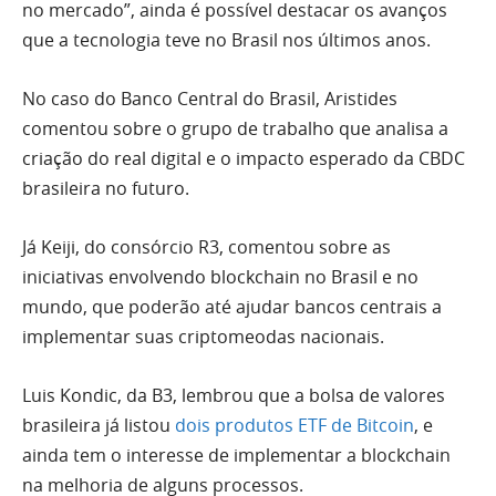
no mercado”, ainda é possível destacar os avanços
que a tecnologia teve no Brasil nos últimos anos.
No caso do Banco Central do Brasil, Aristides
comentou sobre o grupo de trabalho que analisa a
criação do real digital e o impacto esperado da CBDC
brasileira no futuro.
Já Keiji, do consórcio R3, comentou sobre as
iniciativas envolvendo blockchain no Brasil e no
mundo, que poderão até ajudar bancos centrais a
implementar suas criptomeodas nacionais.
Luis Kondic, da B3, lembrou que a bolsa de valores
brasileira já listou
dois produtos ETF de Bitcoin
, e
ainda tem o interesse de implementar a blockchain
na melhoria de alguns processos.