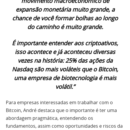
movimento macroeconômico de
expansão monetária muito grande, a
chance de você formar bolhas ao longo
do caminho é muito grande.
É importante entender aos criptoativos,
isso acontece e já aconteceu diversas
vezes na história: 25% das ações da
Nasdaq são mais voláteis que o Bitcoin,
uma empresa de biotecnologia é mais
volátil.”
Para empresas interessadas em trabalhar com o
Bitcoin, André destaca que o importante é ter uma
abordagem pragmática, entendendo os
fundamentos, assim como oportunidades e riscos da