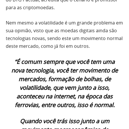
para as criptomoedas.
Nem mesmo a volatilidade é um grande problema em
sua opinião, visto que as moedas digitais ainda são
tecnologias novas, sendo este um movimento normal
deste mercado, como já foi em outros.
“É comum sempre que você tem uma
nova tecnologia, você ter movimento de
mercados, formação de bolhas, de
volatilidade, que vem junto a isso,
aconteceu na internet, na época das
ferrovias, entre outros, isso é normal.
Quando você trás isso junto a um