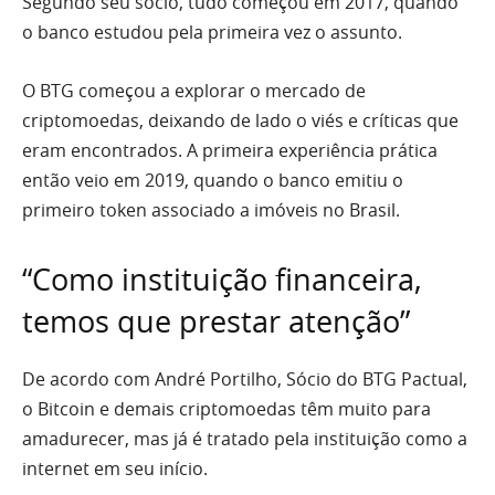
Segundo seu sócio, tudo começou em 2017, quando
o banco estudou pela primeira vez o assunto.
O BTG começou a explorar o mercado de
criptomoedas, deixando de lado o viés e críticas que
eram encontrados. A primeira experiência prática
então veio em 2019, quando o banco emitiu o
primeiro token associado a imóveis no Brasil.
“Como instituição financeira,
temos que prestar atenção”
De acordo com André Portilho, Sócio do BTG Pactual,
o Bitcoin e demais criptomoedas têm muito para
amadurecer, mas já é tratado pela instituição como a
internet em seu início.