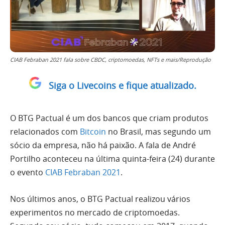
CIAB Febraban 2021 fala sobre CBDC, criptomoedas, NFTs e mais/Reprodução
Siga o Livecoins e fique atualizado.
O BTG Pactual é um dos bancos que criam produtos
relacionados com
Bitcoin
no Brasil, mas segundo um
sócio da empresa, não há paixão. A fala de André
Portilho aconteceu na última quinta-feira (24) durante
o evento
CIAB Febraban 2021
.
Nos últimos anos, o BTG Pactual realizou vários
experimentos no mercado de criptomoedas.