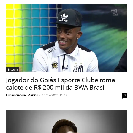
Bitcoin
Jogador do Goiás Esporte Clube toma
calote de R$ 200 mil da BWA Brasil
Lucas Gabriel Marins
-
14/07/2020 11:18
0