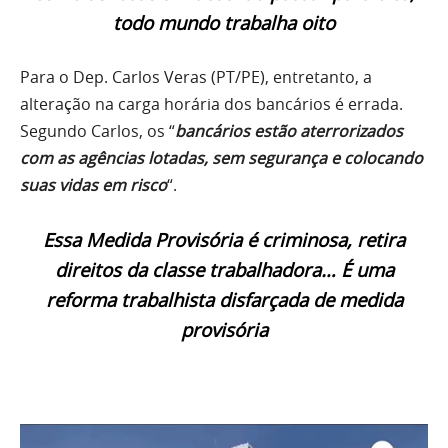
todo mundo trabalha oito
Para o Dep. Carlos Veras (PT/PE), entretanto, a
alteração na carga horária dos bancários é errada.
Segundo Carlos, os “
bancários estão aterrorizados
com as agências lotadas, sem segurança e colocando
suas vidas em risco
“.
Essa Medida Provisória é criminosa, retira
direitos da classe trabalhadora… É uma
reforma trabalhista disfarçada de medida
provisória