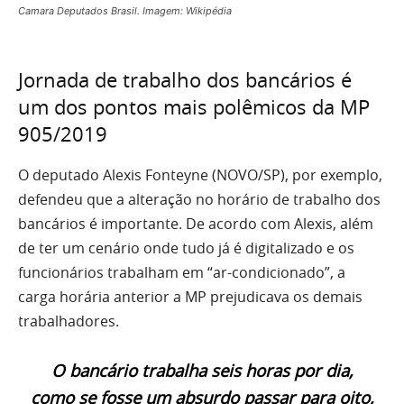
Camara Deputados Brasil. Imagem: Wikipédia
Jornada de trabalho dos bancários é
um dos pontos mais polêmicos da MP
905/2019
O deputado Alexis Fonteyne (NOVO/SP), por exemplo,
defendeu que a alteração no horário de trabalho dos
bancários é importante. De acordo com Alexis, além
de ter um cenário onde tudo já é digitalizado e os
funcionários trabalham em “ar-condicionado”, a
carga horária anterior a MP prejudicava os demais
trabalhadores.
O bancário trabalha seis horas por dia,
como se fosse um absurdo passar para oito,