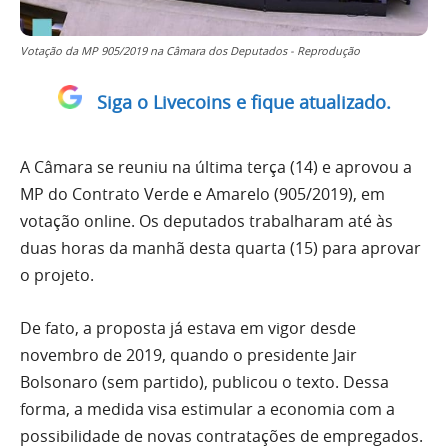
Votação da MP 905/2019 na Câmara dos Deputados - Reprodução
Siga o Livecoins e fique atualizado.
A Câmara se reuniu na última terça (14) e aprovou a
MP do Contrato Verde e Amarelo (905/2019), em
votação online. Os deputados trabalharam até às
duas horas da manhã desta quarta (15) para aprovar
o projeto.
De fato, a proposta já estava em vigor desde
novembro de 2019, quando o presidente Jair
Bolsonaro (sem partido), publicou o texto. Dessa
forma, a medida visa estimular a economia com a
possibilidade de novas contratações de empregados.