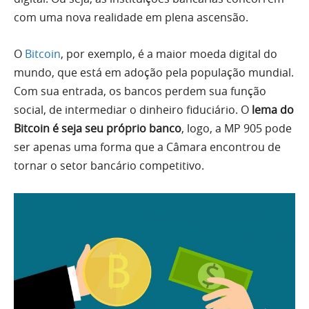
com uma nova realidade em plena ascensão.
O
Bitcoin
, por exemplo, é a maior moeda digital do
mundo, que está em adoção pela população mundial.
Com sua entrada, os bancos perdem sua função
social, de intermediar o dinheiro fiduciário. O
lema do
Bitcoin é seja seu próprio banco
, logo, a MP 905 pode
ser apenas uma forma que a Câmara encontrou de
tornar o setor bancário competitivo.