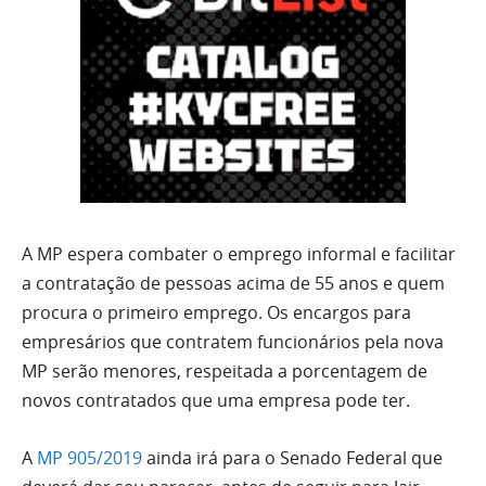
A MP espera combater o emprego informal e facilitar
a contratação de pessoas acima de 55 anos e quem
procura o primeiro emprego. Os encargos para
empresários que contratem funcionários pela nova
MP serão menores, respeitada a porcentagem de
novos contratados que uma empresa pode ter.
A
MP 905/2019
ainda irá para o Senado Federal que