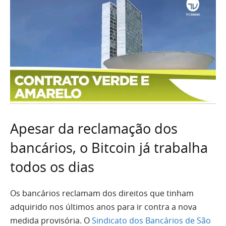
Apesar da reclamação dos
bancários, o Bitcoin já trabalha
todos os dias
Os bancários reclamam dos direitos que tinham
adquirido nos últimos anos para ir contra a nova
medida provisória. O
Sindicato dos Bancários de São