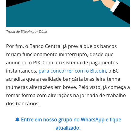
Troca de Bitcoin por Dólar
Por fim, o Banco Central já previa que os bancos
teriam funcionamento ininterrupto, desde que
anunciou o PIX. Com um sistema de pagamentos
instantâneos,
para concorrer com o Bitcoin
, o BC
acredita que a realidade bancária brasileira tenha
inúmeras alterações em breve. Pelo visto, já começa a
tomar forma com alterações na jornada de trabalho
dos bancários.
🔔 Entre em nosso grupo no WhatsApp e fique
atualizado.