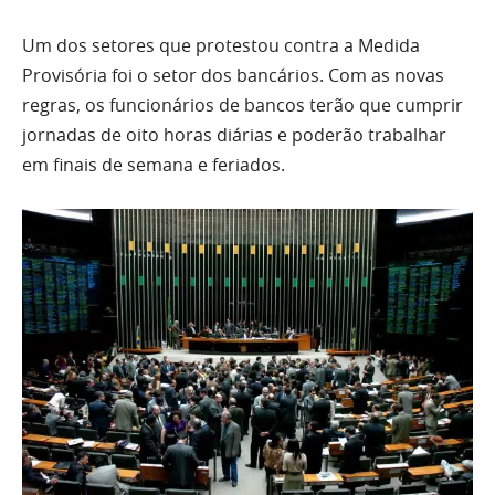
Um dos setores que protestou contra a Medida
Provisória foi o setor dos bancários. Com as novas
regras, os funcionários de bancos terão que cumprir
jornadas de oito horas diárias e poderão trabalhar
em finais de semana e feriados.