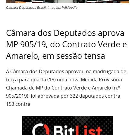
Camara Deputados Brasil. Imagem: Wikipédia
Câmara dos Deputados aprova
MP 905/19, do Contrato Verde e
Amarelo, em sessão tensa
A Câmara dos Deputados aprovou na madrugada de
terça para quarta (15) uma nova Medida Provisória.
Chamada de MP do Contrato Verde e Amarelo (n.º
905/2019), foi aprovada por 322 deputados contra
153 contra.