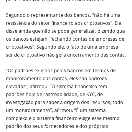
Segundo o representante dos bancos, “não há uma
resistência do setor financeiro aos criptoativos”. Ele
disse ainda que não se pode generalizar, dizendo que
os bancos estejam “fechando contas de empresas de
criptoativos”. Segundo ele, o fato de uma empresa
ser de criptoativo não gera encerramento das contas.
“Os padrões exigidos pelos bancos em termos de
monitoramento das contas, eles são padrões
elevados”, afirmou. “O sistema financeiro tem
padrões hoje de rastreabilidade, de KYC, de
investigação para saber a origem dos recursos, todo
um monitoramento”, afirmou. “É um sistema
complexo e o sistema financeiro exige esse mesmo
padrão dos seus fornecedores e dos próprios