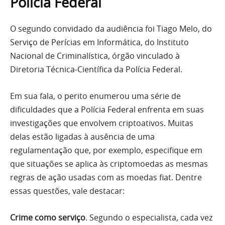
Polícia Federal
O segundo convidado da audiência foi Tiago Melo, do
Serviço de Perícias em Informática, do Instituto
Nacional de Criminalística, órgão vinculado à
Diretoria Técnica-Científica da Polícia Federal.
Em sua fala, o perito enumerou uma série de
dificuldades que a Polícia Federal enfrenta em suas
investigações que envolvem criptoativos. Muitas
delas estão ligadas à ausência de uma
regulamentação que, por exemplo, especifique em
que situações se aplica às criptomoedas as mesmas
regras de ação usadas com as moedas fiat. Dentre
essas questões, vale destacar:
Crime como serviço
. Segundo o especialista, cada vez