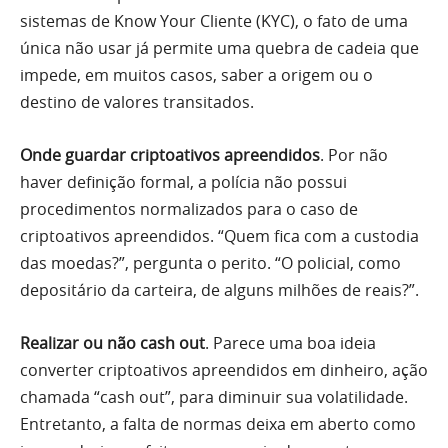
sistemas de Know Your Cliente (KYC), o fato de uma
única não usar já permite uma quebra de cadeia que
impede, em muitos casos, saber a origem ou o
destino de valores transitados.
Onde guardar criptoativos apreendidos
. Por não
haver definição formal, a polícia não possui
procedimentos normalizados para o caso de
criptoativos apreendidos. “Quem fica com a custodia
das moedas?”, pergunta o perito. “O policial, como
depositário da carteira, de alguns milhões de reais?”.
Realizar ou não cash out
. Parece uma boa ideia
converter criptoativos apreendidos em dinheiro, ação
chamada “cash out”, para diminuir sua volatilidade.
Entretanto, a falta de normas deixa em aberto como