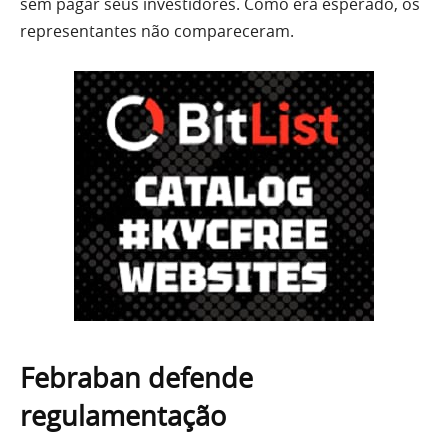
sem pagar seus investidores. Como era esperado, os
representantes não compareceram.
Febraban defende
regulamentação