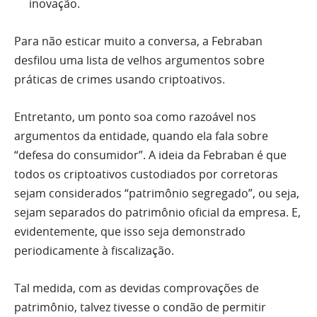
inovação.
Para não esticar muito a conversa, a Febraban
desfilou uma lista de velhos argumentos sobre
práticas de crimes usando criptoativos.
Entretanto, um ponto soa como razoável nos
argumentos da entidade, quando ela fala sobre
“defesa do consumidor”. A ideia da Febraban é que
todos os criptoativos custodiados por corretoras
sejam considerados “patrimônio segregado”, ou seja,
sejam separados do patrimônio oficial da empresa. E,
evidentemente, que isso seja demonstrado
periodicamente à fiscalização.
Tal medida, com as devidas comprovações de
patrimônio, talvez tivesse o condão de permitir