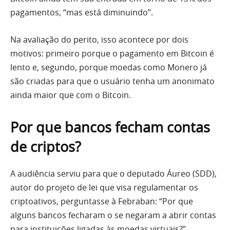
pagamentos, “mas está diminuindo”.
Na avaliação do perito, isso acontece por dois
motivos: primeiro porque o pagamento em Bitcoin é
lento e, segundo, porque moedas como Monero já
são criadas para que o usuário tenha um anonimato
ainda maior que com o Bitcoin.
Por que bancos fecham contas
de criptos?
A audiência serviu para que o deputado Áureo (SDD),
autor do projeto de lei que visa regulamentar os
criptoativos, perguntasse à Febraban: “Por que
alguns bancos fecharam o se negaram a abrir contas
para instituições ligadas às moedas virtuais?”