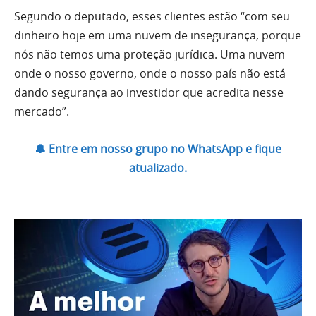
Segundo o deputado, esses clientes estão “com seu
dinheiro hoje em uma nuvem de insegurança, porque
nós não temos uma proteção jurídica. Uma nuvem
onde o nosso governo, onde o nosso país não está
dando segurança ao investidor que acredita nesse
mercado”.
🔔 Entre em nosso grupo no WhatsApp e fique
atualizado.