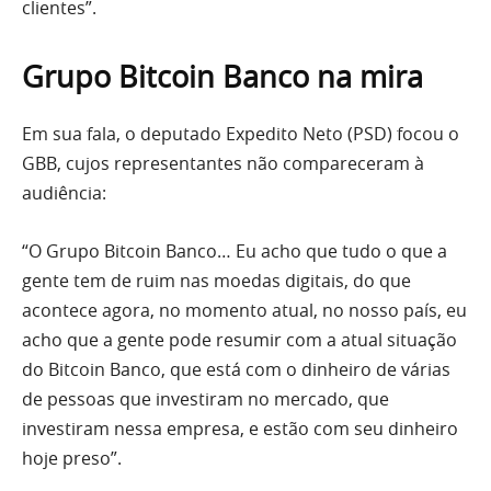
clientes”.
Grupo Bitcoin Banco na mira
Em sua fala, o deputado Expedito Neto (PSD) focou o
GBB, cujos representantes não compareceram à
audiência:
“O Grupo Bitcoin Banco… Eu acho que tudo o que a
gente tem de ruim nas moedas digitais, do que
acontece agora, no momento atual, no nosso país, eu
acho que a gente pode resumir com a atual situação
do Bitcoin Banco, que está com o dinheiro de várias
de pessoas que investiram no mercado, que
investiram nessa empresa, e estão com seu dinheiro
hoje preso”.