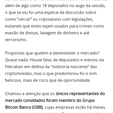
além de algo como 18 deputados no auge da sessão,
o que se viu foi uma espécie de discussão sobre
como “cercar” os criptoativos com legislações,
evitando que estes sejam usados para crimes como
evasão de divisas, lavagem de dinheiro e até
terrorismo.
Propostas que ajudem a desenvolver o mercado?
Quase nada. Houve falas de deputados e mesmo da
Febraban em defesa da “indústria nascente” das
criptomoedas, mas o que predominou foi o tom
belicoso, mais de risco que de oportunidade.
Chamou a atenção que os
únicos representantes do
mercado convidados foram membro do Grupo
Bitcoin Banco (GBB)
, cujas empresas estão há meses