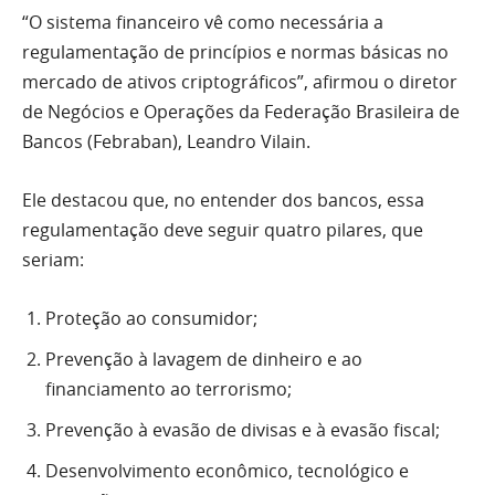
“O sistema financeiro vê como necessária a
regulamentação de princípios e normas básicas no
mercado de ativos criptográficos”, afirmou o diretor
de Negócios e Operações da Federação Brasileira de
Bancos (Febraban), Leandro Vilain.
Ele destacou que, no entender dos bancos, essa
regulamentação deve seguir quatro pilares, que
seriam:
Proteção ao consumidor;
Prevenção à lavagem de dinheiro e ao
financiamento ao terrorismo;
Prevenção à evasão de divisas e à evasão fiscal;
Desenvolvimento econômico, tecnológico e