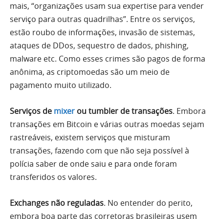
mais, “organizações usam sua expertise para vender
serviço para outras quadrilhas”. Entre os serviços,
estão roubo de informações, invasão de sistemas,
ataques de DDos, sequestro de dados, phishing,
malware etc. Como esses crimes são pagos de forma
anônima, as criptomoedas são um meio de
pagamento muito utilizado.
Serviços de
mixer
ou tumbler de transações
. Embora
transações em Bitcoin e várias outras moedas sejam
rastreáveis, existem serviços que misturam
transações, fazendo com que não seja possível à
polícia saber de onde saiu e para onde foram
transferidos os valores.
Exchanges não reguladas
. No entender do perito,
embora boa parte das corretoras brasileiras usem