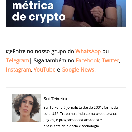
👉Entre no nosso grupo do
WhatsApp
ou
Telegram
|
Siga também no
Facebook
,
Twitter
,
Instagram
,
YouTube
e
Google News
.
Sui Teixeira
Sui Teixeira é jornalista desde 2001, formada
pela USP. Trabalha ainda como produtora de
jingles, é programadora amadora e
entusiasta de ciência e tecnologia.