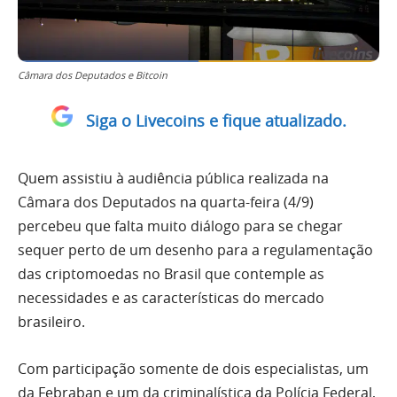
Câmara dos Deputados e Bitcoin
Siga o Livecoins e fique atualizado.
Quem assistiu à audiência pública realizada na
Câmara dos Deputados na quarta-feira (4/9)
percebeu que falta muito diálogo para se chegar
sequer perto de um desenho para a regulamentação
das criptomoedas no Brasil que contemple as
necessidades e as características do mercado
brasileiro.
Com participação somente de dois especialistas, um
da Febraban e um da criminalística da Polícia Federal,