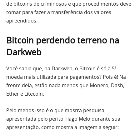
de bitcoins de criminosos e que procedimentos deve
tomar para fazer a transferência dos valores
apreendidos.
Bitcoin perdendo terreno na
Darkweb
Você sabia que, na Darkweb, o Bitcoin é só a 5ª
moeda mais utilizada para pagamentos? Pois é! Na
frente dela, estão nada menos que Monero, Dash,
Ether e Litecoin.
Pelo menos isso é o que mostra pesquisa
apresentada pelo perito Tiago Melo durante sua
apresentação, como mostra a imagem a seguir: