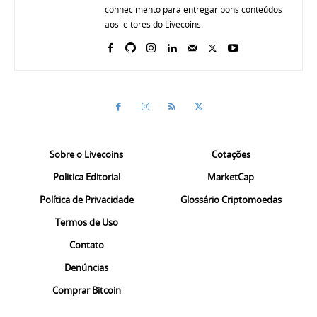
conhecimento para entregar bons conteúdos
aos leitores do Livecoins.
Sobre o Livecoins
Cotações
Politica Editorial
MarketCap
Política de Privacidade
Glossário Criptomoedas
Termos de Uso
Contato
Denúncias
Comprar Bitcoin