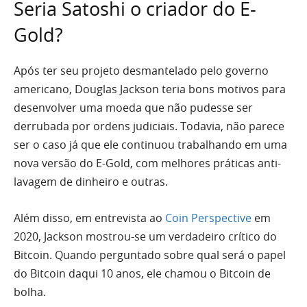
Seria Satoshi o criador do E-
Gold?
Após ter seu projeto desmantelado pelo governo
americano, Douglas Jackson teria bons motivos para
desenvolver uma moeda que não pudesse ser
derrubada por ordens judiciais. Todavia, não parece
ser o caso já que ele continuou trabalhando em uma
nova versão do E-Gold, com melhores práticas anti-
lavagem de dinheiro e outras.
Além disso, em entrevista ao
Coin Perspective
em
2020, Jackson mostrou-se um verdadeiro crítico do
Bitcoin. Quando perguntado sobre qual será o papel
do Bitcoin daqui 10 anos, ele chamou o Bitcoin de
bolha.