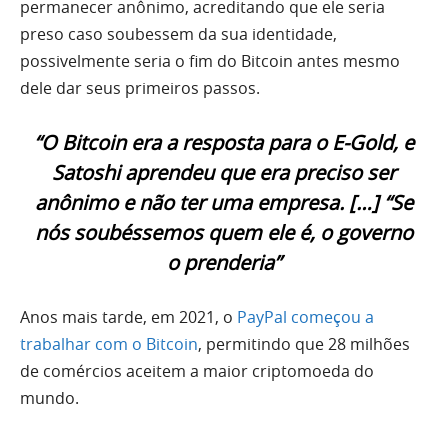
permanecer anônimo, acreditando que ele seria
preso caso soubessem da sua identidade,
possivelmente seria o fim do Bitcoin antes mesmo
dele dar seus primeiros passos.
“O Bitcoin era a resposta para o E-Gold, e
Satoshi aprendeu que era preciso ser
anônimo e não ter uma empresa. […] “Se
nós soubéssemos quem ele é, o governo
o prenderia”
Anos mais tarde, em 2021, o
PayPal começou a
trabalhar com o Bitcoin
, permitindo que 28 milhões
de comércios aceitem a maior criptomoeda do
mundo.