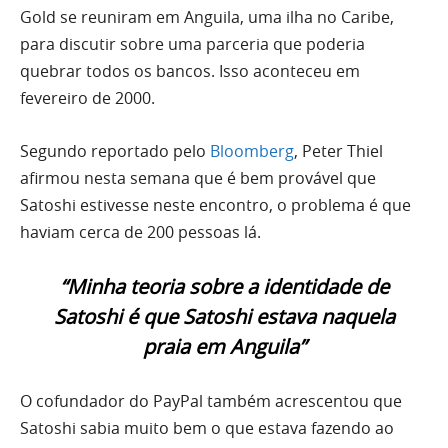
Gold se reuniram em Anguila, uma ilha no Caribe,
para discutir sobre uma parceria que poderia
quebrar todos os bancos. Isso aconteceu em
fevereiro de 2000.
Segundo reportado pelo
Bloomberg
, Peter Thiel
afirmou nesta semana que é bem provável que
Satoshi estivesse neste encontro, o problema é que
haviam cerca de 200 pessoas lá.
“Minha teoria sobre a identidade de
Satoshi é que Satoshi estava naquela
praia em Anguila”
O cofundador do PayPal também acrescentou que
Satoshi sabia muito bem o que estava fazendo ao