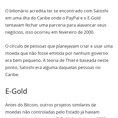
O bilionário acredita ter se encontrado com Satoshi
em uma ilha do Caribe onde o PayPal e o E-Gold
tentavam fechar uma parceria para alavancar seus
negócios, isso ocorreu em fevereiro de 2000.
O círculo de pessoas que planejavam criar e usar uma
moeda que não fosse emitida por nenhum governo
era bem pequeno. A teoria de Thiel é baseada neste
ponto, Satoshi era alguma daquelas pessoas no
Caribe.
E-Gold
Antes do Bitcoin, outros projetos similares de
moedas não controladas pelo Estado já haviam