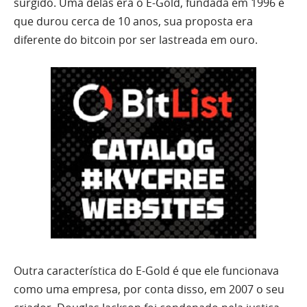
surgido. Uma delas era o E-Gold, fundada em 1996 e
que durou cerca de 10 anos, sua proposta era
diferente do bitcoin por ser lastreada em ouro.
Outra característica do E-Gold é que ele funcionava
como uma empresa, por conta disso, em 2007 o seu