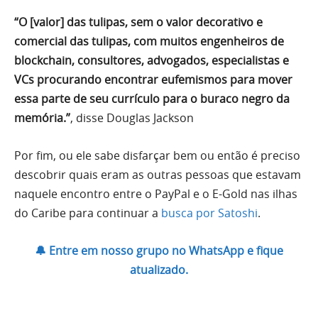
“O [valor] das tulipas, sem o valor decorativo e
comercial das tulipas, com muitos engenheiros de
blockchain, consultores, advogados, especialistas e
VCs procurando encontrar eufemismos para mover
essa parte de seu currículo para o buraco negro da
memória.”
, disse Douglas Jackson
Por fim, ou ele sabe disfarçar bem ou então é preciso
descobrir quais eram as outras pessoas que estavam
naquele encontro entre o PayPal e o E-Gold nas ilhas
do Caribe para continuar a
busca por Satoshi
.
🔔 Entre em nosso grupo no WhatsApp e fique
atualizado.