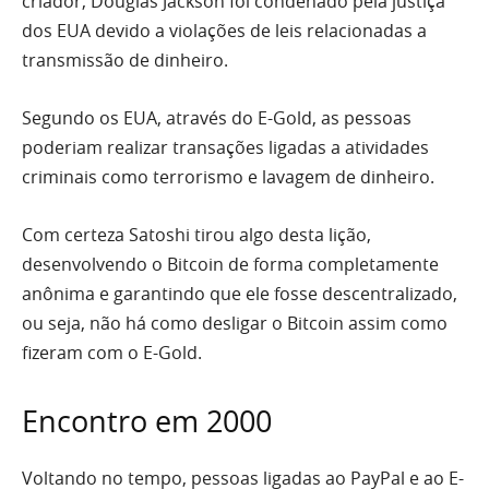
criador, Douglas Jackson foi condenado pela justiça
dos EUA devido a violações de leis relacionadas a
transmissão de dinheiro.
Segundo os EUA, através do E-Gold, as pessoas
poderiam realizar transações ligadas a atividades
criminais como terrorismo e lavagem de dinheiro.
Com certeza Satoshi tirou algo desta lição,
desenvolvendo o Bitcoin de forma completamente
anônima e garantindo que ele fosse descentralizado,
ou seja, não há como desligar o Bitcoin assim como
fizeram com o E-Gold.
Encontro em 2000
Voltando no tempo, pessoas ligadas ao PayPal e ao E-