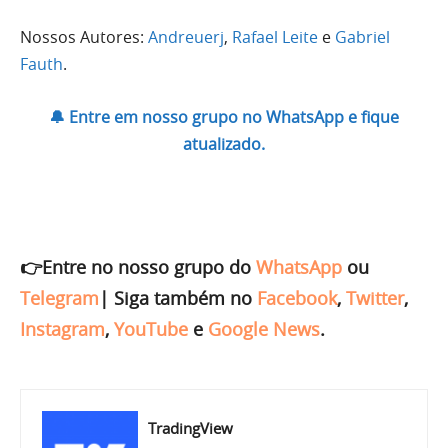
Nossos Autores:
Andreuerj
,
Rafael Leite
e
Gabriel
Fauth
.
🔔 Entre em nosso grupo no WhatsApp e fique
atualizado.
👉Entre no nosso grupo do
WhatsApp
ou
Telegram
|
Siga também no
Facebook
,
Twitter
,
Instagram
,
YouTube
e
Google News
.
TradingView