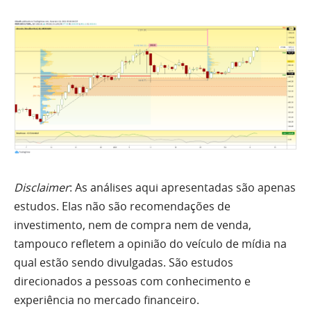
Disclaimer
: As análises aqui apresentadas são apenas
estudos. Elas não são recomendações de
investimento, nem de compra nem de venda,
tampouco refletem a opinião do veículo de mídia na
qual estão sendo divulgadas. São estudos
direcionados a pessoas com conhecimento e
experiência no mercado financeiro.