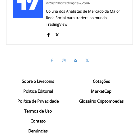
https://br.tradingview.com/
Coluna dos Analistas de Mercado da Maior
Rede Social para traders no mundo,
TradingView
Sobre o Livecoins
Cotações
Politica Editorial
MarketCap
Política de Privacidade
Glossário Criptomoedas
Termos de Uso
Contato
Denúncias