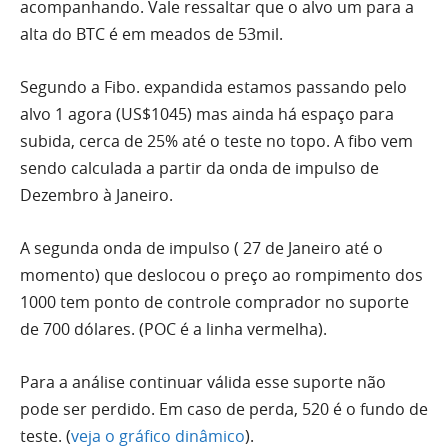
acompanhando. Vale ressaltar que o alvo um para a
alta do
BTC
é em meados de 53mil.
Segundo a Fibo. expandida estamos passando pelo
alvo 1 agora (US$1045) mas ainda há espaço para
subida, cerca de 25% até o teste no topo. A fibo vem
sendo calculada a partir da onda de impulso de
Dezembro à Janeiro.
A segunda onda de impulso ( 27 de Janeiro até o
momento) que deslocou o preço ao rompimento dos
1000 tem ponto de controle comprador no suporte
de 700 dólares. (POC é a linha vermelha).
Para a análise continuar válida esse suporte não
pode ser perdido. Em caso de perda, 520 é o fundo de
teste. (
veja o gráfico dinâmico
).