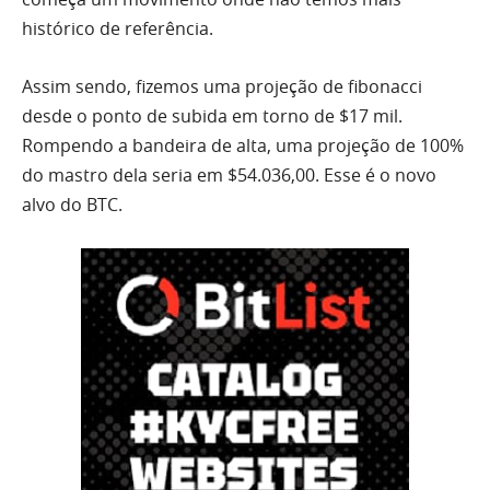
histórico de referência.
Assim sendo, fizemos uma projeção de fibonacci
desde o ponto de subida em torno de $17 mil.
Rompendo a bandeira de alta, uma projeção de 100%
do mastro dela seria em $54.036,00. Esse é o novo
alvo do
BTC
.