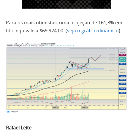
Para os mais otimistas, uma projeção de 161,8% em
fibo equivale a $69.924,00. (
veja o gráfico dinâmico
).
Rafael Leite