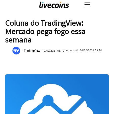
Coluna do TradingView:
Mercado pega fogo essa
semana
TradingView
10/02/2021 08:10
Atualizado
10/02/2021 09:24