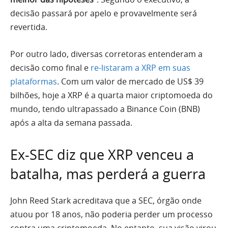
decisão passará por apelo e provavelmente será
revertida.
Por outro lado, diversas corretoras entenderam a
decisão como final e
re-listaram a XRP em suas
plataformas
. Com um valor de mercado de US$ 39
bilhões, hoje a XRP é a quarta maior criptomoeda do
mundo, tendo ultrapassado a Binance Coin (BNB)
após a alta da semana passada.
Ex-SEC diz que XRP venceu a
batalha, mas perderá a guerra
John Reed Stark acreditava que a SEC, órgão onde
atuou por 18 anos, não poderia perder um processo