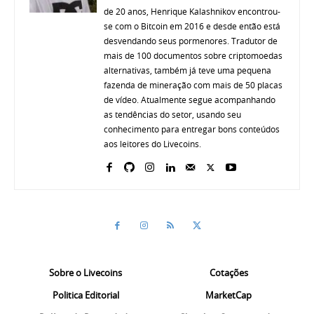
de 20 anos, Henrique Kalashnikov encontrou-
se com o Bitcoin em 2016 e desde então está
desvendando seus pormenores. Tradutor de
mais de 100 documentos sobre criptomoedas
alternativas, também já teve uma pequena
fazenda de mineração com mais de 50 placas
de vídeo. Atualmente segue acompanhando
as tendências do setor, usando seu
conhecimento para entregar bons conteúdos
aos leitores do Livecoins.
Sobre o Livecoins
Cotações
Politica Editorial
MarketCap