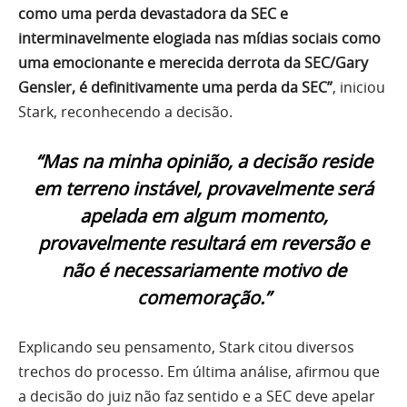
como uma perda devastadora da SEC e
interminavelmente elogiada nas mídias sociais como
uma emocionante e merecida derrota da SEC/Gary
Gensler, é definitivamente uma perda da SEC”
, iniciou
Stark, reconhecendo a decisão.
“Mas na minha opinião, a decisão reside
em terreno instável, provavelmente será
apelada em algum momento,
provavelmente resultará em reversão e
não é necessariamente motivo de
comemoração.”
Explicando seu pensamento, Stark citou diversos
trechos do processo. Em última análise, afirmou que
a decisão do juiz não faz sentido e a SEC deve apelar