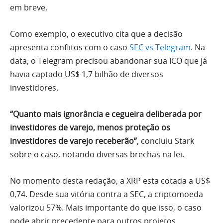
em breve.
Como exemplo, o executivo cita que a decisão
apresenta conflitos com o caso
SEC vs Telegram
. Na
data, o Telegram precisou abandonar sua ICO que já
havia captado US$ 1,7 bilhão de diversos
investidores.
“Quanto mais ignorância e cegueira deliberada por
investidores de varejo, menos proteção os
investidores de varejo receberão”
, concluiu Stark
sobre o caso, notando diversas brechas na lei.
No momento desta redação, a XRP esta cotada a US$
0,74. Desde sua vitória contra a SEC, a criptomoeda
valorizou 57%. Mais importante do que isso, o caso
pode abrir precedente para outros projetos