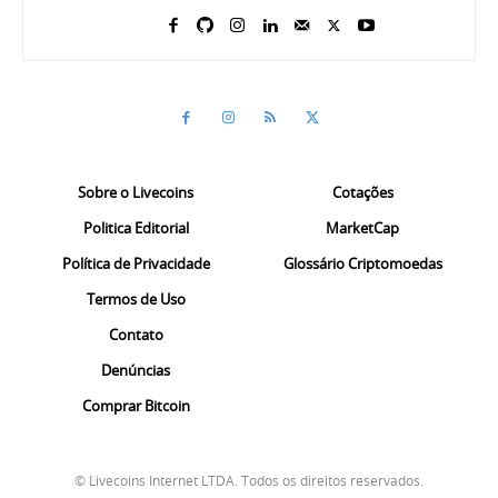
Sobre o Livecoins
Cotações
Politica Editorial
MarketCap
Política de Privacidade
Glossário Criptomoedas
Termos de Uso
Contato
Denúncias
Comprar Bitcoin
© Livecoins Internet LTDA. Todos os direitos reservados.