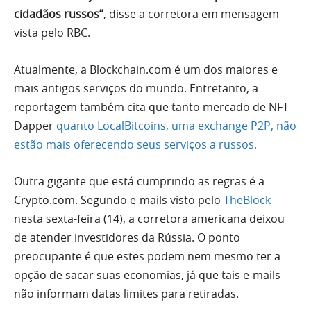
cidadãos russos”
, disse a corretora em mensagem
vista pelo RBC.
Atualmente, a Blockchain.com é um dos maiores e
mais antigos serviços do mundo. Entretanto, a
reportagem também cita que tanto mercado de NFT
Dapper
quanto LocalBitcoins, uma exchange P2P, não
estão mais oferecendo seus serviços a russos.
Outra gigante que está cumprindo as regras é a
Crypto.com. Segundo e-mails visto pelo
TheBlock
nesta sexta-feira (14), a corretora americana deixou
de atender investidores da Rússia. O ponto
preocupante é que estes podem nem mesmo ter a
opção de sacar suas economias, já que tais e-mails
não informam datas limites para retiradas.