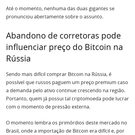
Até o momento, nenhuma das duas gigantes se
pronunciou abertamente sobre o assunto.
Abandono de corretoras pode
influenciar preço do Bitcoin na
Rússia
Sendo mais difícil comprar Bitcoin na Rússia, é
possível que russos paguem um preço premium caso
a demanda pelo ativo continue crescendo na região.
Portanto, quem já possui tal criptomoeda pode lucrar
com o momento de pressão externa.
O momento lembra os primórdios deste mercado no
Brasil, onde a importação de Bitcoin era difícil e, por