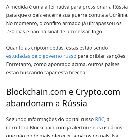
A medida é uma alternativa para pressionar a Rússia
para que o país encerre sua guerra contra a Ucrânia.
No momento, o conflito armado já ultrapassou os
230 dias e não há sinal de um cessar-fogo.
Quanto as criptomoedas, estas estão sendo
estudadas pelo governo russo
para driblar sanções.
Entretanto, como apontado acima, outros países
estão buscando tapar esta brecha.
Blockchain.com e Crypto.com
abandonam a Rússia
Segundo informações do portal russo
RBC
, a
corretora Blockchain.com já alertou seus usuários
que não pode mais oferecer serviços no país. Na