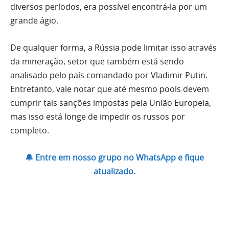
diversos períodos, era possível encontrá-la por um
grande ágio.
De qualquer forma, a Rússia pode limitar isso através
da mineração, setor que também está sendo
analisado pelo país comandado por Vladimir Putin.
Entretanto, vale notar que até mesmo pools devem
cumprir tais sanções impostas pela União Europeia,
mas isso está longe de impedir os russos por
completo.
🔔 Entre em nosso grupo no WhatsApp e fique
atualizado.