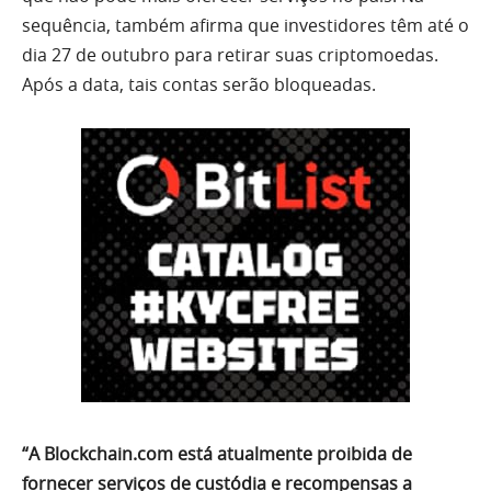
sequência, também afirma que investidores têm até o
dia 27 de outubro para retirar suas criptomoedas.
Após a data, tais contas serão bloqueadas.
“A Blockchain.com está atualmente proibida de
fornecer serviços de custódia e recompensas a