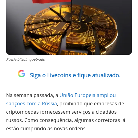
Rússia bitcoin quebrado
Siga o Livecoins e fique atualizado.
Na semana passada, a
União Europeia ampliou
sanções com a Rússia
, proibindo que empresas de
criptomoedas fornecessem serviços a cidadãos
russos. Como consequência, algumas corretoras já
estão cumprindo as novas ordens.