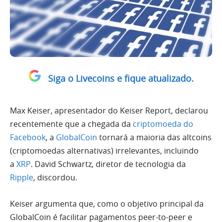
Siga o Livecoins e fique atualizado.
Max Keiser, apresentador do Keiser Report, declarou
recentemente que a chegada da
criptomoeda do
Facebook
, a
GlobalCoin
tornará a maioria das altcoins
(criptomoedas alternativas) irrelevantes, incluindo
a
XRP
. David Schwartz, diretor de tecnologia da
Ripple
, discordou.
Keiser argumenta que, como o objetivo principal da
GlobalCoin é facilitar pagamentos peer-to-peer e