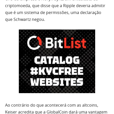
criptomoeda, que disse que a Ripple deveria admitir
que é um sistema de permissões, uma declaração
que Schwartz negou.
Ao contrário do que acontecerá com as altcoins,
Keiser acredita que a GlobalCoin dará uma vantagem