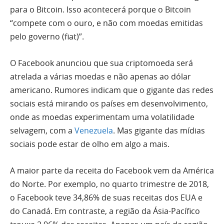
para o Bitcoin. Isso acontecerá porque o Bitcoin
“compete com o ouro, e não com moedas emitidas
pelo governo (fiat)”.
O Facebook anunciou que sua criptomoeda será
atrelada a várias moedas e não apenas ao dólar
americano.
Rumores indicam que o gigante das redes
sociais está mirando os países em desenvolvimento,
onde as moedas experimentam uma volatilidade
selvagem, com a
Venezuela
. Mas gigante das mídias
sociais pode estar de olho em algo a mais.
A maior parte da receita do Facebook vem da América
do Norte. Por exemplo, no quarto trimestre de 2018,
o Facebook teve 34,86% de suas receitas dos EUA e
do Canadá. Em contraste, a região da Ásia-Pacífico