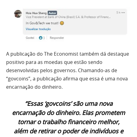
A publicação do The Economist também dá destaque
positivo para as moedas que estão sendo
desenvolvidas pelos governos. Chamando-as de
“govcoins”, a publicação afirma que essa é uma nova
encarnação do dinheiro.
“Essas ‘govcoins’ são uma nova
encarnação do dinheiro. Elas prometem
tornar o trabalho financeiro melhor,
além de retirar o poder de indivíduos e