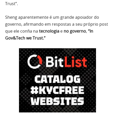
Trust”.
Sheng aparentemente é um grande apoiador do
governo, afirmando em respostas a seu próprio post
que ele confia na
tecnologia
e
no governo
,
“In
Gov&Tech we Trust.”