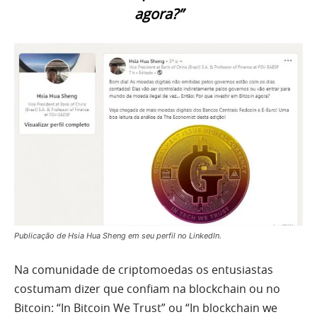
agora?”
Publicação de Hsia Hua Sheng em seu perfil no LinkedIn.
Na comunidade de criptomoedas os entusiastas
costumam dizer que confiam na blockchain ou no
Bitcoin: “In Bitcoin We Trust” ou “In blockchain we