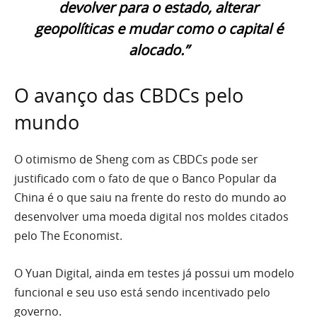
devolver para o estado, alterar
geopolíticas e mudar como o capital é
alocado.”
O avanço das CBDCs pelo
mundo
O otimismo de Sheng com as CBDCs pode ser
justificado com o fato de que o Banco Popular da
China é o que saiu na frente do resto do mundo ao
desenvolver uma moeda digital nos moldes citados
pelo The Economist.
O Yuan Digital, ainda em testes já possui um modelo
funcional e seu uso está sendo incentivado pelo
governo.