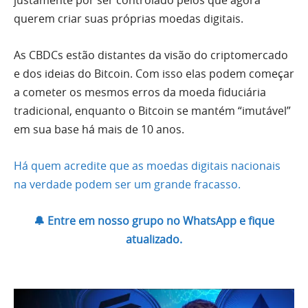
querem criar suas próprias moedas digitais.
As CBDCs estão distantes da visão do criptomercado
e dos ideias do Bitcoin. Com isso elas podem começar
a cometer os mesmos erros da moeda fiduciária
tradicional, enquanto o Bitcoin se mantém “imutável”
em sua base há mais de 10 anos.
Há quem acredite que as moedas digitais nacionais
na verdade podem ser um grande fracasso.
🔔 Entre em nosso grupo no WhatsApp e fique
atualizado.