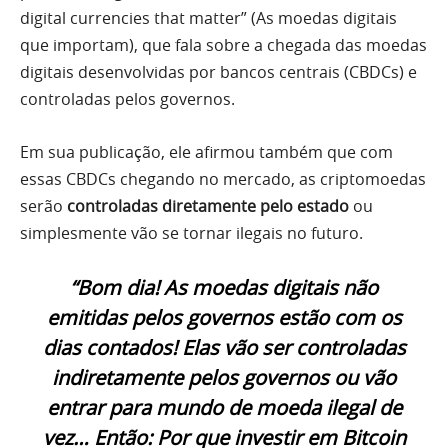
digital currencies that matter” (As moedas digitais
que importam), que fala sobre a chegada das moedas
digitais desenvolvidas por bancos centrais (CBDCs) e
controladas pelos governos.
Em sua publicação, ele afirmou também que com
essas CBDCs chegando no mercado, as criptomoedas
serão
controladas diretamente pelo estado
ou
simplesmente vão se tornar ilegais no futuro.
“Bom dia! As moedas digitais não
emitidas pelos governos estão com os
dias contados! Elas vão ser controladas
indiretamente pelos governos ou vão
entrar para mundo de moeda ilegal de
vez…
Então: Por que investir em Bitcoin