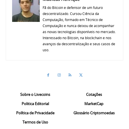
Fã do Bitcoin e defensor de um futuro
descentralizado. Cursou Ciência da
Computação, formado em Técnico de
Computação e nunca deixou de acompanhar
as novas tecnologias disponíveis no mercado.
Interessado no Bitcoin, na blockchain e nos
avanços da descentralização e seus casos de
uso.
Sobre o Livecoins
Cotações
Politica Editorial
MarketCap
Política de Privacidade
Glossário Criptomoedas
Termos de Uso