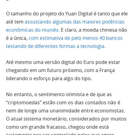
O tamanho do projeto do Yuan Digital é tanto que ele
até tem
assustando algumas das maiores potências
econômicas do mundo.
E claro, a moeda chinesa não
é a única,
com estimativa de pelo menos 40 bancos
testando de diferentes formas a tecnologia.
Até mesmo uma versão digital do Euro pode estar
chegando em um futuro próximo, com a França
liderando o esforço para algo do tipo.
No entanto, o sentimento otimista e de que as
“criptomoedas” estão com os dias contados não é
nem de longe uma unanimidade entre economistas.
O atual sistema monetário, considerados por muitos
como um grande fracasso, chegou onde está
justamente por ser controlado pelos que agora